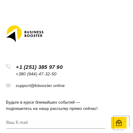
+1 (251) 385 97 90
+380 (944) 47-32-50
support@bbooster.online
Будьте в курсе ближайших событий —
подпишитесь на нашу рассылку прямо сейчас!