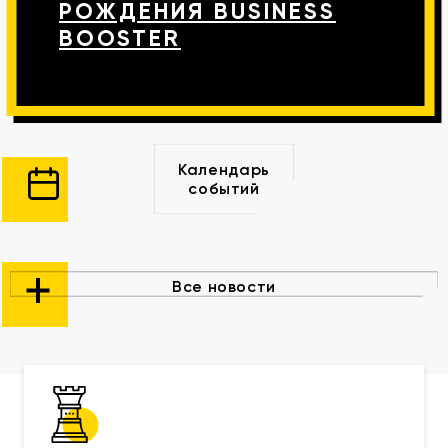
РОЖДЕНИЯ BUSINESS
BOOSTER
Календарь
событий
Все новости