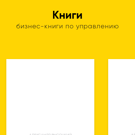
Книги
бизнес-книги по управлению