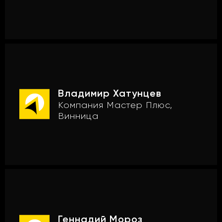
Владимир Хатунцев
Компания Мастер Плюс,
Винница
Геннадий Мороз