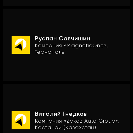
Руслан Савчишин
Компания «MagneticOne»,
Тернополь
Виталий Гнедков
Компания «Zakaz Auto Group»,
Костанай (Казахстан)