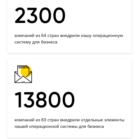
2300
компаний из 64 стран внедрили нашу операционную
систему для бизнеса
13800
компаний из 83 стран внедрили отдельные элементы
нашей операционной системы для бизнеса