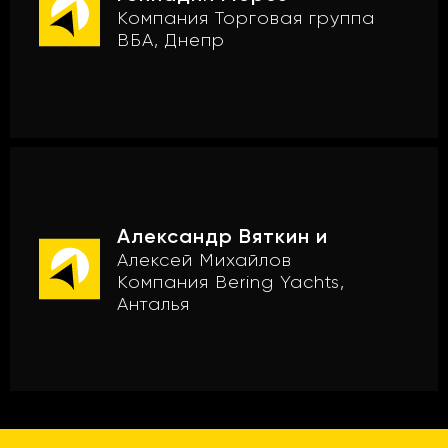
Компания Торговая группа
ВБА, Днепр
Александр Вяткин и
Алексей Михайлов
Компания Bering Yachts,
Анталья