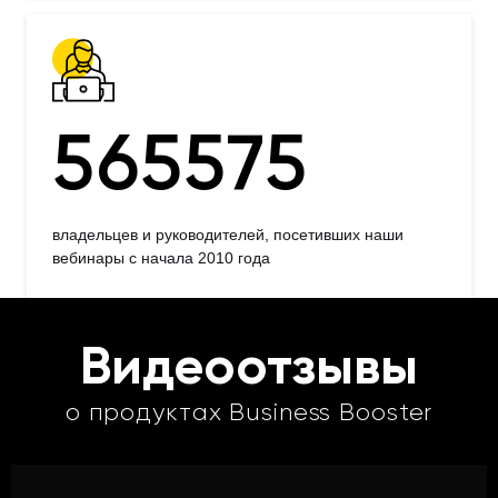
565575
владельцев и руководителей, посетивших наши
вебинары с начала 2010 года
Видеоотзывы
о продуктах Business Booster