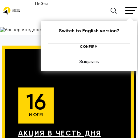
Найти
Switch to English version?
CONFIRM
Закрыть
16
ИЮЛЯ
АКЦИЯ В ЧЕСТЬ ДНЯ