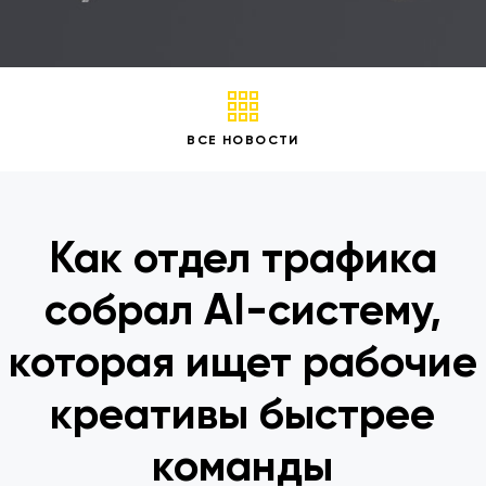
ВСЕ НОВОСТИ
Как отдел трафика
собрал AI-систему,
которая ищет рабочие
креативы быстрее
команды