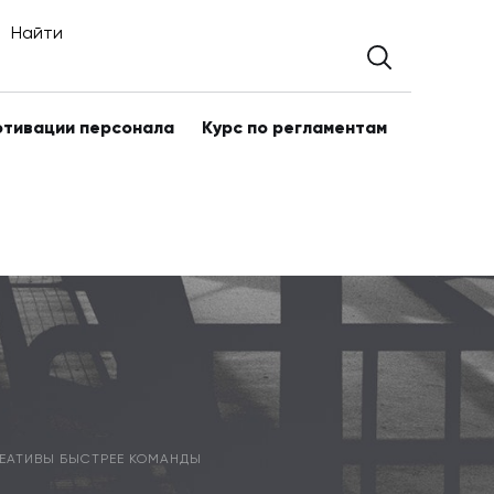
Найти
отивации персонала
Курс по регламентам
РЕАТИВЫ БЫСТРЕЕ КОМАНДЫ