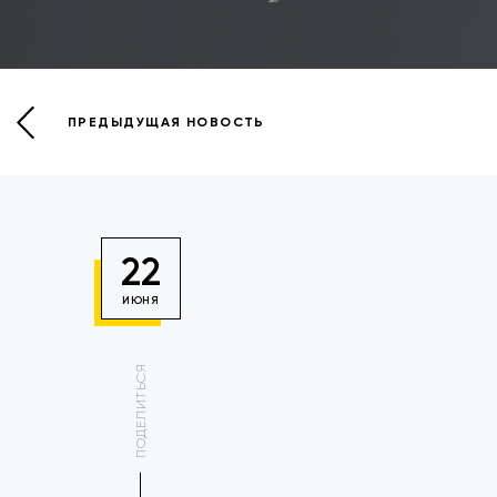
ПРЕДЫДУЩАЯ НОВОСТЬ
22
ИЮНЯ
ПОДЕЛИТЬСЯ