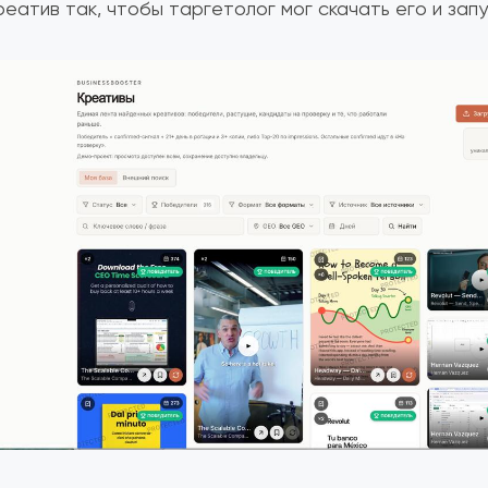
реатив так, чтобы таргетолог мог скачать его и запу