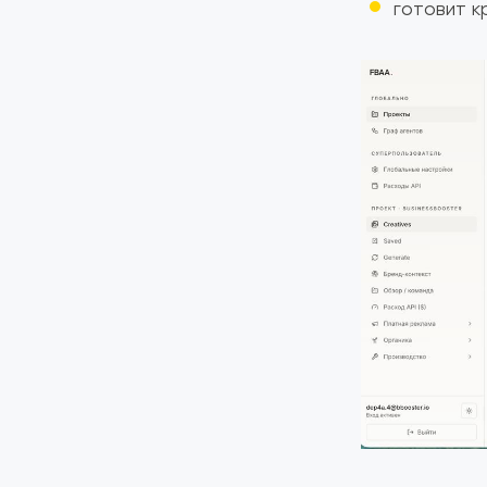
готовит к