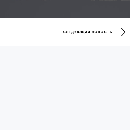
СЛЕДУЮЩАЯ НОВОСТЬ