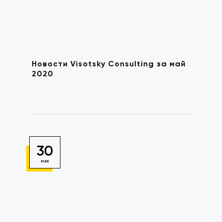
Новости Visotsky Consulting за май
2020
30
МАЯ