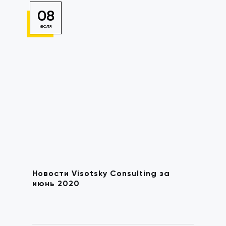
08
ИЮЛЯ
Новости Visotsky Consulting за
июнь 2020