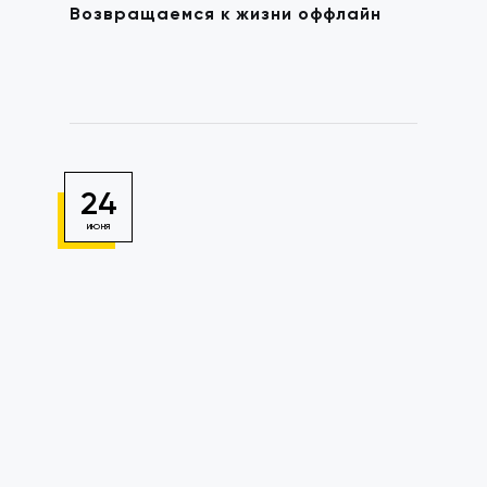
Возвращаемся к жизни оффлайн
24
ИЮНЯ