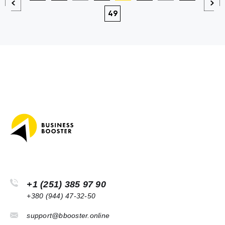
49
+1 (251) 385 97 90
+380 (944) 47-32-50
support@bbooster.online