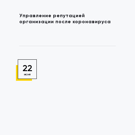
Управление репутацией
организации после коронавируса
22
ИЮНЯ