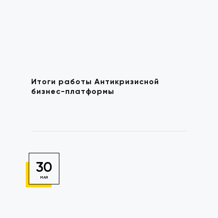
Итоги работы Антикризисной
бизнес-платформы
30
МАЯ