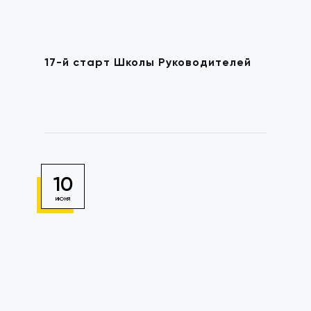
17-й старт Школы Руководителей
10
ИЮНЯ