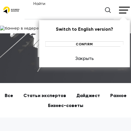
Найти
Switch to English version?
CONFIRM
Новости
Закрыть
ГЛАВНАЯ
Все
Статьи экспертов
Дайджест
Разное
Бизнес-советы