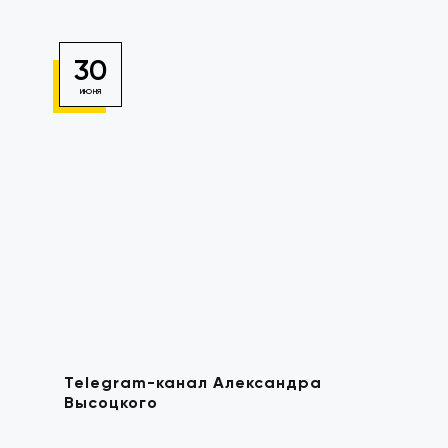
30
ИЮНЯ
Telegram-канал Александра
Высоцкого