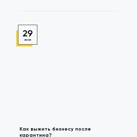
29
ИЮНЯ
Как выжить бизнесу после
карантина?