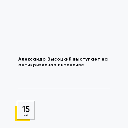
Александр Высоцкий выступает на
антикризисном интенсиве
15
МАЯ