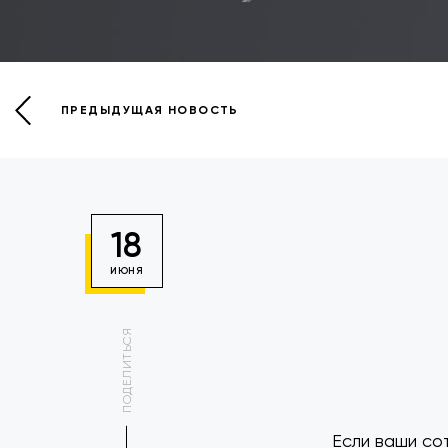
ПРЕДЫДУЩАЯ НОВОСТЬ
18
ИЮНЯ
ПОДЕЛИТЬСЯ
Если ваши со