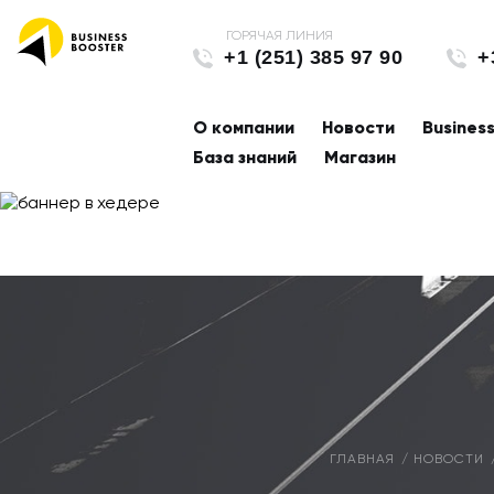
+1 (251) 385 97 90
+
О компании
Новости
Busines
База знаний
Магазин
ГЛАВНАЯ
НОВОСТИ