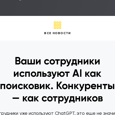
ВСЕ НОВОСТИ
Ваши сотрудники
используют AI как
поисковик. Конкуренты
— как сотрудников
трудники уже используют ChatGPT, это еще не значит