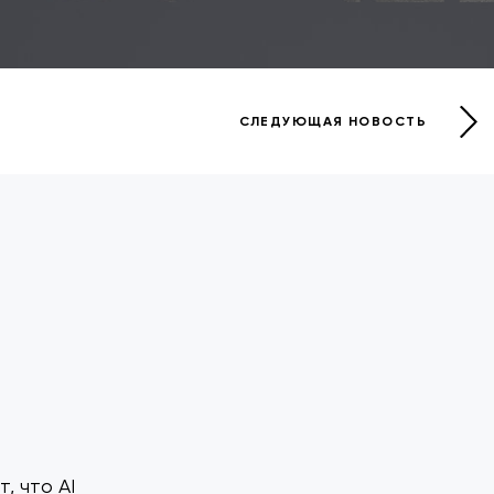
СЛЕДУЮЩАЯ НОВОСТЬ
, что AI