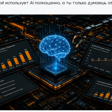
ой использует AI полноценно, а ты только думаешь о