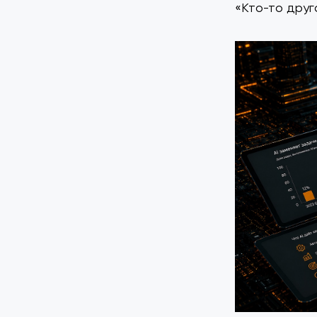
«Кто-то друг