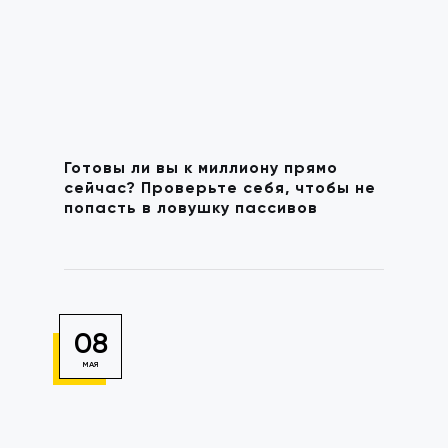
Готовы ли вы к миллиону прямо
сейчас? Проверьте себя, чтобы не
попасть в ловушку пассивов
08
МАЯ