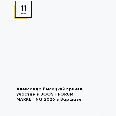
11
ИЮНЯ
Александр Высоцкий принял
участие в BOOST FORUM
MARKETING 2026 в Варшаве