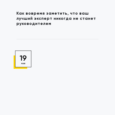
Как вовремя заметить, что ваш
лучший эксперт никогда не станет
руководителем
19
МАЯ