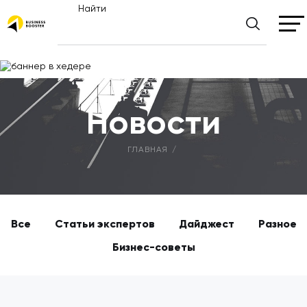
Найти
Новости
ГЛАВНАЯ
Все
Статьи экспертов
Дайджест
Разное
Бизнес-советы