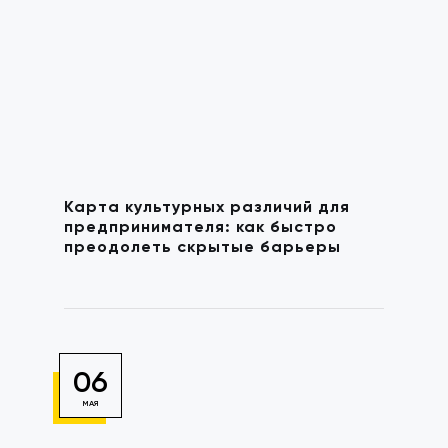
Карта культурных различий для
предпринимателя: как быстро
преодолеть скрытые барьеры
06
МАЯ