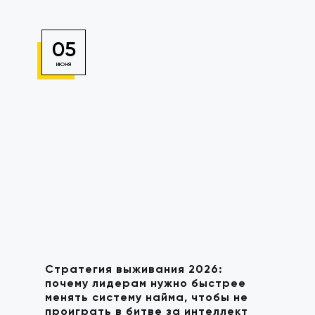
05
ИЮНЯ
Стратегия выживания 2026:
почему лидерам нужно быстрее
менять систему найма, чтобы не
проиграть в битве за интеллект