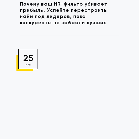
Почему ваш HR-фильтр убивает
прибыль. Успейте перестроить
найм под лидеров, пока
конкуренты не забрали лучших
25
МАЯ