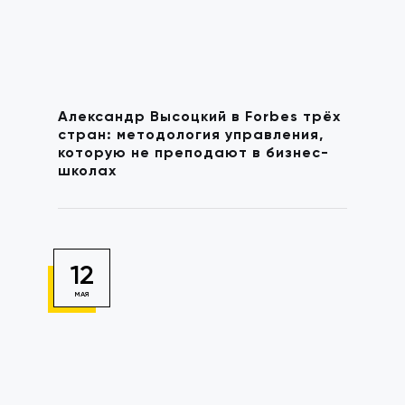
Александр Высоцкий в Forbes трёх
стран: методология управления,
которую не преподают в бизнес-
школах
12
МАЯ