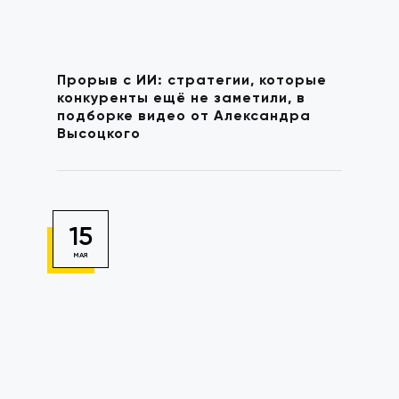
Прорыв с ИИ: стратегии, которые
конкуренты ещё не заметили, в
подборке видео от Александра
Высоцкого
15
МАЯ