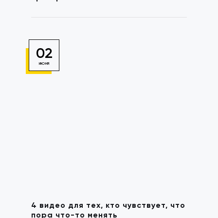
02
ИЮНЯ
4 видео для тех, кто чувствует, что
пора что-то менять