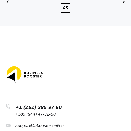
49
+1 (251) 385 97 90
+380 (944) 47-32-50
support@bbooster.online