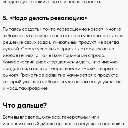
владельцу в стадии старта и первого роста.
5. «Надо делать революцию»
Пытаясь создать что-то «совершенно новое», многие
забывают, что клиенты платят не за уникальность, а за
решение своих задач. Уникальный продукт не всегда
нужный. Самые успешные проекты строятся не на
изобретениях, а на чётком понимании спроса.
Коммерческий директор должен видеть, что именно
продаётся, а не что теоретически «может взорвать
рынок». Грамотное развитие начинается с продукта,
который уже востребован и уже потом его улучшение
и масштабирование.
Что дальше?
Если вы владелец бизнеса, генеральный или
исполнительный директор, важно регулярно проводить