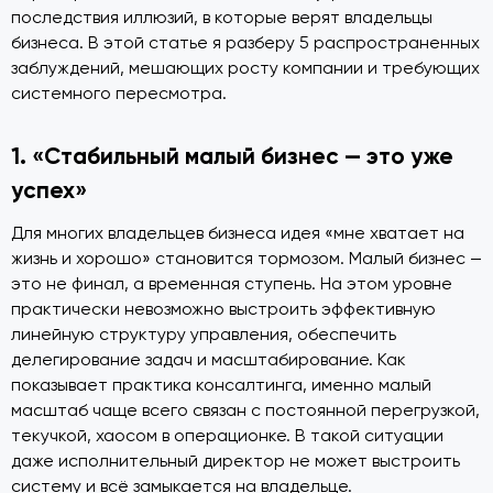
последствия иллюзий, в которые верят владельцы
бизнеса. В этой статье я разберу 5 распространенных
заблуждений, мешающих росту компании и требующих
системного пересмотра.
1. «Стабильный малый бизнес — это уже
успех»
Для многих владельцев бизнеса идея «мне хватает на
жизнь и хорошо» становится тормозом. Малый бизнес —
это не финал, а временная ступень. На этом уровне
практически невозможно выстроить эффективную
линейную структуру управления, обеспечить
делегирование задач и масштабирование. Как
показывает практика консалтинга, именно малый
масштаб чаще всего связан с постоянной перегрузкой,
текучкой, хаосом в операционке. В такой ситуации
даже исполнительный директор не может выстроить
систему и всё замыкается на владельце.