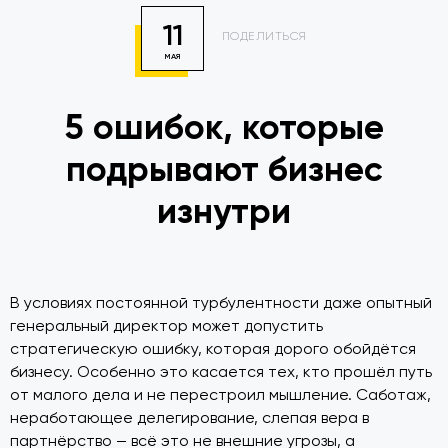
11
ПОДЕЛИТЬСЯ
МАЯ
5 ошибок, которые
подрывают бизнес
изнутри
В условиях постоянной турбулентности даже опытный
генеральный директор может допустить
стратегическую ошибку, которая дорого обойдётся
бизнесу. Особенно это касается тех, кто прошёл путь
от малого дела и не перестроил мышление. Саботаж,
неработающее делегирование, слепая вера в
партнёрство — всё это не внешние угрозы, а