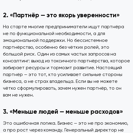
2. «Партнёр — это якорь уверенности»
На старте многие предприниматели ищут партнёра
не по функциональной необходимости, а для
эмоциональной поддержки. Но бессистемное
партнёрство, особенно без чётких ролей, это
большой риск. Один из самых частых запросов на
консалтинг: выход из токсичного партнёрства, которое
забирает ресурсы и тормозит развитие. Настоящий
партнёр — это тот, кто усиливает сильные стороны
бизнеса, а не страх владельца. Если вы не можете
чётко сформулировать, зачем нужен партнёр, то он
вам не нужен.
3. «Меньше людей — меньше расходов»
Это ошибочная логика. Бизнес — это не про экономию,
а про рост через команду. Генеральный директор не