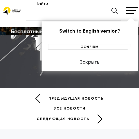
Найти
Switch to English version?
CONFIRM
Новости
Закрыть
НОВОСТИ
ПРЕДЫДУЩАЯ НОВОСТЬ
ВСЕ НОВОСТИ
СЛЕДУЮЩАЯ НОВОСТЬ