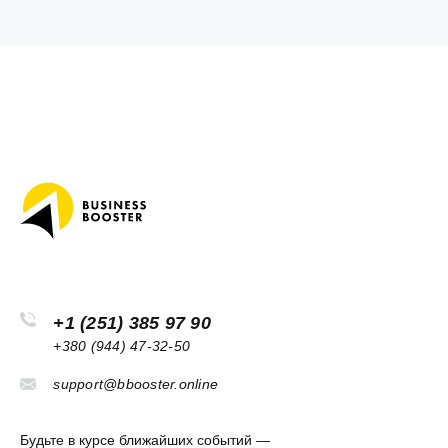
+1 (251) 385 97 90
+380 (944) 47-32-50
support@bbooster.online
Будьте в курсе ближайших событий —