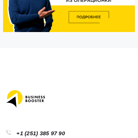
+1 (251) 385 97 90