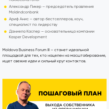
Александр Пикер — председатель правления
Moldindconbank
Ариф Анис — автор бестселлеров, коуч,
специалист по лидерству
Даниела Каспер — основательница компании
Kasper Development
Moldova Business Forum III — станет идеальной
площадкой для тех, кто нацелен на масштабирование,
ищет свежие идеи и сильный круг контактов.