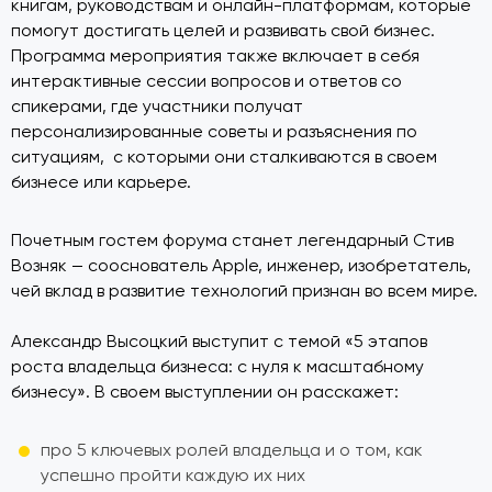
книгам, руководствам и онлайн-платформам, которые
помогут достигать целей и развивать свой бизнес.
Программа мероприятия также включает в себя
интерактивные сессии вопросов и ответов со
спикерами, где участники получат
персонализированные советы и разъяснения по
ситуациям, с которыми они сталкиваются в своем
бизнесе или карьере.
Почетным гостем форума станет легендарный Стив
Возняк — сооснователь Apple, инженер, изобретатель,
чей вклад в развитие технологий признан во всем мире.
Александр Высоцкий выступит с темой «5 этапов
роста владельца бизнеса: с нуля к масштабному
бизнесу». В своем выступлении он расскажет:
про 5 ключевых ролей владельца и о том, как
успешно пройти каждую их них