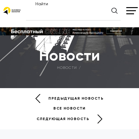
Найти
Новости
НОВОСТИ
ПРЕДЫДУЩАЯ НОВОСТЬ
ВСЕ НОВОСТИ
СЛЕДУЮЩАЯ НОВОСТЬ