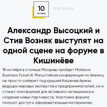
10
ПОДЕЛИТЬСЯ
ОКТЯБРЯ
Александр Высоцкий и
Стив Возняк выступят на
одной сцене на форуме в
Кишинёве
18 октября в столице Молдовы пройдет Moldova
Business Forum III. Масштабная конференция по бизнесу
не просто соберет под крышей Кишенев Арены
ведущих мировых экспертов и предпринимателей, но и
станет платформой для активного нетворкинга и
создания новых партнерств. Участники форума
получат доступ к образовательным материалам,