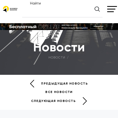
Найти
Новости
НОВОСТИ
ПРЕДЫДУЩАЯ НОВОСТЬ
ВСЕ НОВОСТИ
СЛЕДУЮЩАЯ НОВОСТЬ