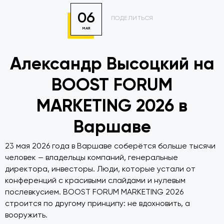
06
ПОДЕЛИТЬСЯ
МАЯ
Александр Высоцкий на
BOOST FORUM
MARKETING 2026 в
Варшаве
23 мая 2026 года в Варшаве соберётся больше тысячи
человек — владельцы компаний, генеральные
директора, инвесторы. Люди, которые устали от
конференций с красивыми слайдами и нулевым
послевкусием. BOOST FORUM MARKETING 2026
строится по другому принципу: не вдохновить, а
вооружить.