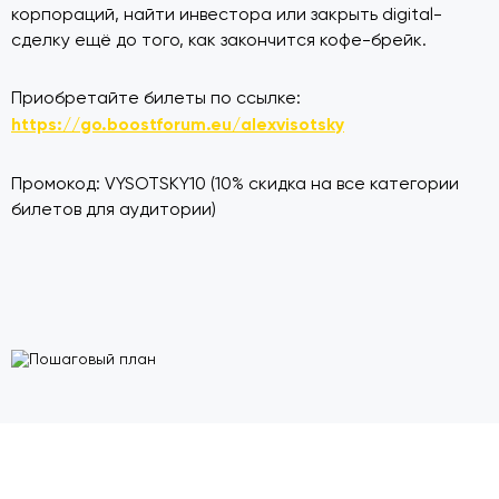
корпораций, найти инвестора или закрыть digital-
сделку ещё до того, как закончится кофе-брейк.
Приобретайте билеты по ссылке:
https://go.boostforum.eu/alexvisotsky
Промокод: VYSOTSKY10 (10% скидка на все категории
билетов для аудитории)