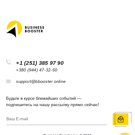
+1 (251) 385 97 90
+380 (944) 47-32-50
support@bbooster.online
Будьте в курсе ближайших событий —
подпишитесь на нашу рассылку прямо сейчас!