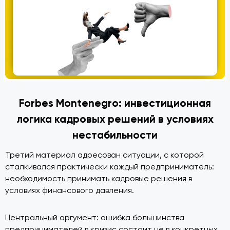
Forbes Montenegro: инвестиционная
логика кадровых решений в условиях
нестабильности
Третий материал адресован ситуации, с которой
сталкивался практически каждый предприниматель:
необходимость принимать кадровые решения в
условиях финансового давления.
Центральный аргумент: ошибка большинства
предпринимателей в кризис состоит не в конкретных