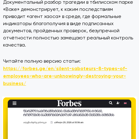
Документальный разбор трагедии в тбилисском парке
«Ваке» демонстрирует, к каким последствиям
приводит «агент хаоса» в среде, где формальные
индикаторы благополучия в виде подписанных
документов, пройденных проверок, безупречной
отчётности полностью замещают реальный контроль
качества.
Читайте полную версию статьи:
https://forbes.ge/en/silent-saboteurs-8-types-of-
employees-who-are-unknowingly-destroying-your-
business/