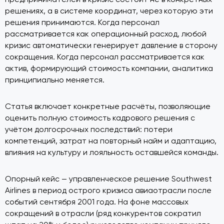
решениях, а в системе координат, через которую эти
решения принимаются. Когда персонал
рассматривается как операционный расход, любой
кризис автоматически генерирует давление в сторону
сокращения. Когда персонал рассматривается как
актив, формирующий стоимость компании, аналитика
принципиально меняется.
Статья включает конкретные расчёты, позволяющие
оценить полную стоимость кадрового решения с
учётом долгосрочных последствий: потери
компетенций, затрат на повторный найм и адаптацию,
влияния на культуру и лояльность оставшейся команды.
Опорный кейс — управленческое решение Southwest
Airlines в период острого кризиса авиаотрасли после
событий сентября 2001 года. На фоне массовых
сокращений в отрасли (ряд конкурентов сократил