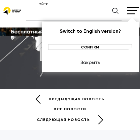
Найти
Switch to English version?
CONFIRM
Новости
Закрыть
НОВОСТИ
ПРЕДЫДУЩАЯ НОВОСТЬ
ВСЕ НОВОСТИ
СЛЕДУЮЩАЯ НОВОСТЬ