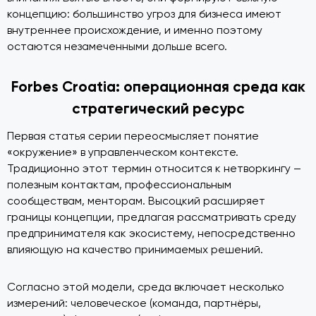
концепцию: большинство угроз для бизнеса имеют
внутреннее происхождение, и именно поэтому
остаются незамеченными дольше всего.
Forbes Croatia: операционная среда как
стратегический ресурс
Первая статья серии переосмысляет понятие
«окружение» в управленческом контексте.
Традиционно этот термин относится к нетворкингу —
полезным контактам, профессиональным
сообществам, менторам. Высоцкий расширяет
границы концепции, предлагая рассматривать среду
предпринимателя как экосистему, непосредственно
влияющую на качество принимаемых решений.
Согласно этой модели, среда включает несколько
измерений: человеческое (команда, партнёры,