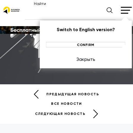
Найти
Switch to English version?
CONFIRM
Новости
Закрыть
НОВОСТИ
ПРЕДЫДУЩАЯ НОВОСТЬ
ВСЕ НОВОСТИ
СЛЕДУЮЩАЯ НОВОСТЬ