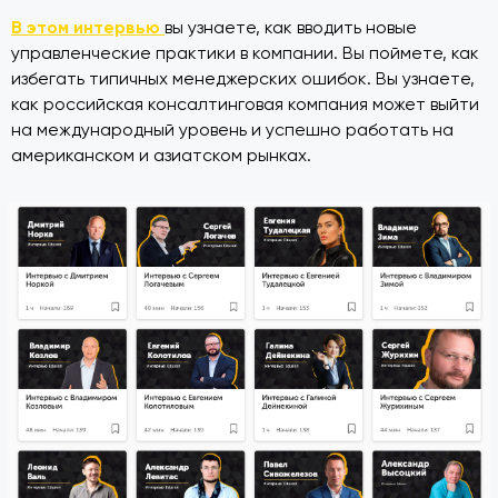
В этом интервью
вы узнаете, как вводить новые
управленческие практики в компании. Вы поймете, как
избегать типичных менеджерских ошибок. Вы узнаете,
как российская консалтинговая компания может выйти
на международный уровень и успешно работать на
американском и азиатском рынках.