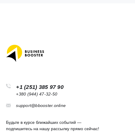
+1 (251) 385 97 90
+380 (944) 47-32-50
support@bbooster.online
Будьте в курсе ближайших событий —
подпишитесь на нашу рассылку прямо сейчас!