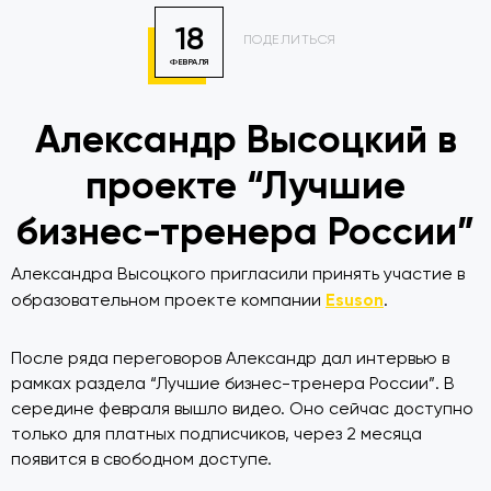
18
ПОДЕЛИТЬСЯ
ФЕВРАЛЯ
Александр Высоцкий в
проекте “Лучшие
бизнес-тренера России”
Александра Высоцкого пригласили принять участие в
Esuson
образовательном проекте компании
.
После ряда переговоров Александр дал интервью в
рамках раздела “Лучшие бизнес-тренера России”. В
середине февраля вышло видео. Оно сейчас доступно
только для платных подписчиков, через 2 месяца
появится в свободном доступе.