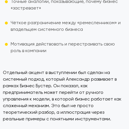
Точные аналогии, показывающие, почему бизнес
«застревает»
Чёткое разграничение между «ремесленником» и
владельцем системного бизнеса
Мотивация действовать и перестраивать свою
роль в компании
Отдельный акцент в выступлении был сделан на
системный подход, который Александр развивает в
рамках Бизнес Бустер. Он показал, как
предприниматель может перейти от ручного
управления к модели, в которой бизнес работает как
слаженный механизм. Это был не просто
теоретический разбор, а иллюстрация через
реальные примеры с понятными инструментами.