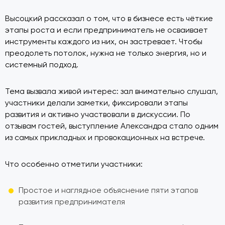
Высоцкий рассказал о том, что в бизнесе есть чёткие
этапы роста и если предприниматель не осваивает
инструменты каждого из них, он застревает. Чтобы
преодолеть потолок, нужна не только энергия, но и
системный подход.
Тема вызвала живой интерес: зал внимательно слушал,
участники делали заметки, фиксировали этапы
развития и активно участвовали в дискуссии. По
отзывам гостей, выступление Александра стало одним
из самых прикладных и провокационных на встрече.
Что особенно отметили участники:
Простое и наглядное объяснение пяти этапов
развития предпринимателя