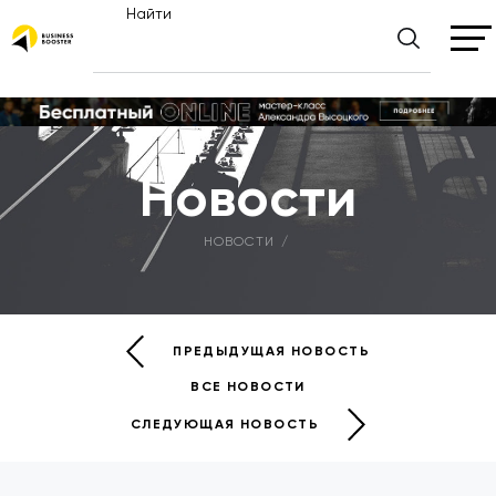
Найти
Новости
НОВОСТИ
ПРЕДЫДУЩАЯ НОВОСТЬ
ВСЕ НОВОСТИ
СЛЕДУЮЩАЯ НОВОСТЬ