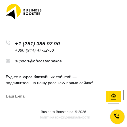
+1 (251) 385 97 90
+380 (944) 47-32-50
support@bbooster.online
Будьте в курсе ближайших событий —
подпишитесь на нашу рассылку прямо сейчас!
Legal
Business Booster inc. ©
2026
Политика конфиденциальности
information