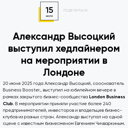
15
ПОДЕЛИТЬСЯ
ИЮЛЯ
Александр Высоцкий
выступил хедлайнером
на мероприятии в
Лондоне
20 июня 2025 года Александр Высоцкий, сооснователь
Business Booster., выступил на юбилейном вечере в
London Business
рамках закрытого бизнес-сообщества
Club
. В мероприятии приняли участие более 240
предпринимателей, инвесторов и владельцев бизнес-
клубов из разных стран. Александр выступал на одной
сцене с известным бизнесменом Евгением Чичваркиным.