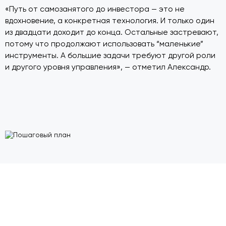
«Путь от самозанятого до инвестора — это не
вдохновение, а конкретная технология. И только один
из двадцати доходит до конца. Остальные застревают,
потому что продолжают использовать “маленькие”
инструменты. А большие задачи требуют другой роли
и другого уровня управления», — отметил Александр.