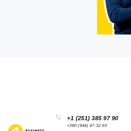
+1 (251) 385 97 90
+380 (944) 47-32-50