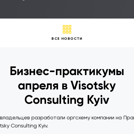
ВСЕ НОВОСТИ
Бизнес-практикумы
апреля в Visotsky
Consulting Kyiv
 владельцев разработали оргсхему компании на Пра
sky Consulting Kyiv.