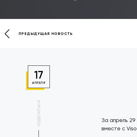
ПРЕДЫДУЩАЯ НОВОСТЬ
17
АПРЕЛЯ
ПОДЕЛИТЬСЯ
За апрель 29
вместе с Visot