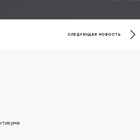
СЛЕДУЮЩАЯ НОВОСТЬ
ктикуме