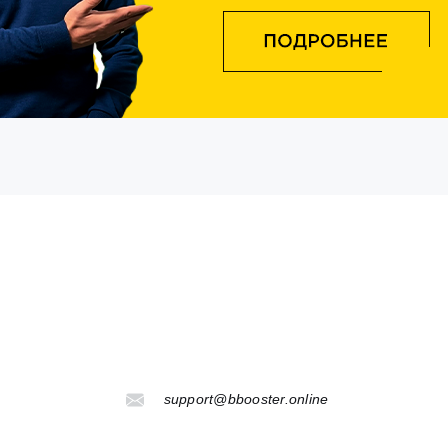
support@bbooster.online