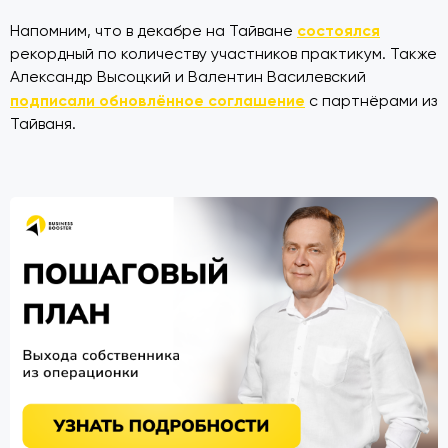
состоялся
Напомним, что в декабре на Тайване
рекордный по количеству участников практикум. Также
Александр Высоцкий и Валентин Василевский
подписали обновлённое соглашение
с партнёрами из
Тайваня.