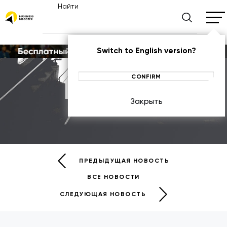
Найти
Switch to English version?
CONFIRM
Новости
Закрыть
НОВОСТИ
ПРЕДЫДУЩАЯ НОВОСТЬ
ВСЕ НОВОСТИ
СЛЕДУЮЩАЯ НОВОСТЬ