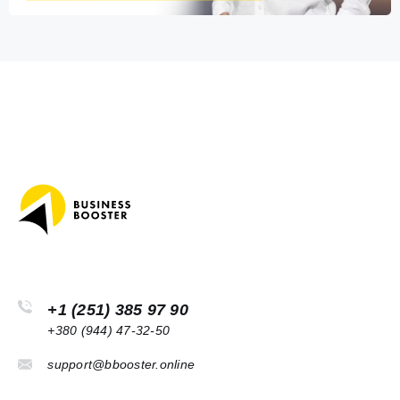
+1 (251) 385 97 90
+380 (944) 47-32-50
support@bbooster.online