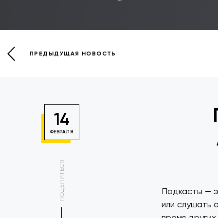
ПРЕДЫДУЩАЯ НОВОСТЬ
14
ФЕВРАЛЯ
ПОДЕЛИТЬСЯ
Подкасты — э
или слушать 
время других