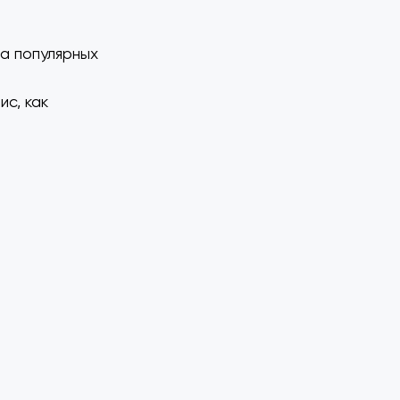
на популярных
ис, как