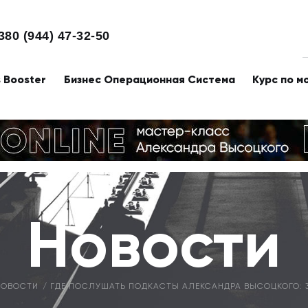
380 (944) 47-32-50
s Booster
Бизнес Операционная Система
Курс по м
Новости
НОВОСТИ
ГДЕ ПОСЛУШАТЬ ПОДКАСТЫ АЛЕКСАНДРА ВЫСОЦКОГО: