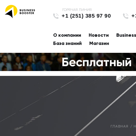
+1 (251) 385 97 90
+
О компании
Новости
Busines
База знаний
Магазин
ГЛАВНАЯ