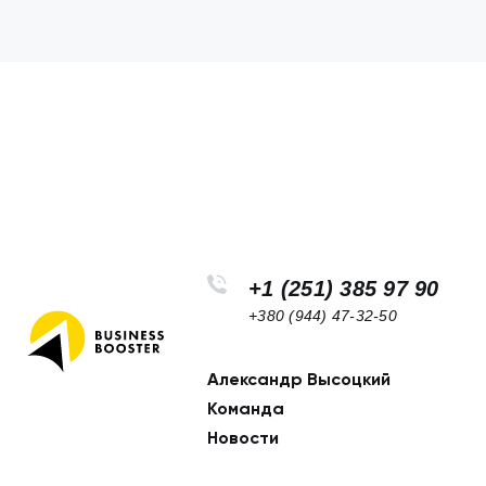
+1 (251) 385 97 90
+380 (944) 47-32-50
Александр Высоцкий
Footer
Команда
navigation
Новости