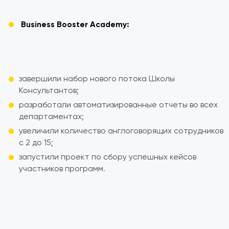
Business Booster Academy:
завершили набор нового потока Школы
Консультантов;
разработали автоматизированные отчеты во всех
департаментах;
увеличили количество англоговорящих сотрудников
с 2 до 15;
запустили проект по сбору успешных кейсов
участников программ.