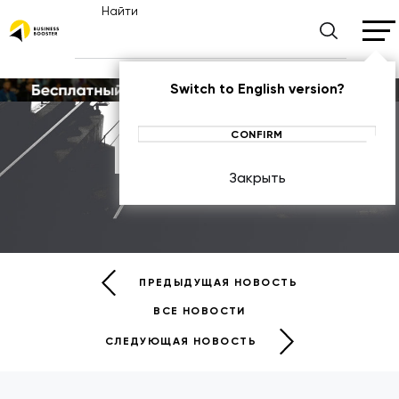
Найти
Switch to English version?
CONFIRM
Новости
Закрыть
НОВОСТИ
ПРЕДЫДУЩАЯ НОВОСТЬ
ВСЕ НОВОСТИ
СЛЕДУЮЩАЯ НОВОСТЬ