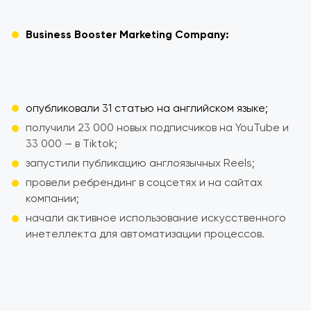
Business Booster Marketing Company:
опубликовали 31 статью на английском языке;
получили 23 000 новых подписчиков на YouTube и
33 000 — в Tiktok;
запустили публикацию англоязычных Reels;
провели ребрендинг в соцсетях и на сайтах
компании;
начали активное использование искусственного
инетеллекта для автоматизации процессов.