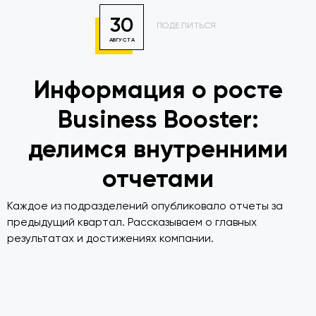
30
ПОДЕЛИТЬСЯ
АВГУСТА
Информация о росте
Business Booster:
делимся внутренними
отчетами
Каждое из подразделений опубликовало отчеты за
предыдущий квартал. Рассказываем о главных
результатах и достижениях компании.