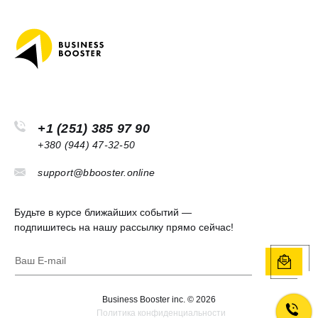
+1 (251) 385 97 90
+380 (944) 47-32-50
support@bbooster.online
Будьте в курсе ближайших событий —
подпишитесь на нашу рассылку прямо сейчас!
Legal
Business Booster inc. ©
2026
Политика конфиденциальности