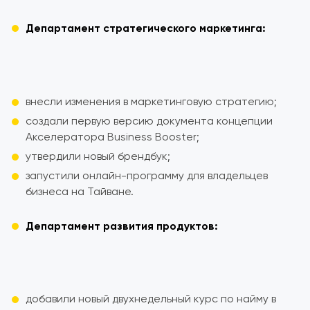
Департамент стратегического маркетинга:
внесли изменения в маркетинговую стратегию;
создали первую версию документа концепции
Акселератора Business Booster;
утвердили новый брендбук;
запустили онлайн-программу для владельцев
бизнеса на Тайване.
Департамент развития продуктов:
добавили новый двухнедельный курс по найму в