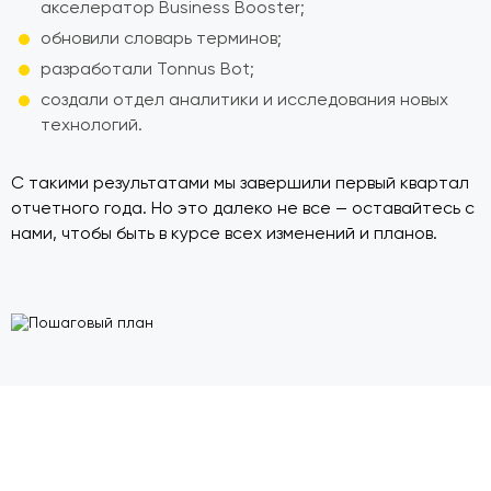
акселератор Business Booster;
обновили словарь терминов;
разработали Tonnus Bot;
создали отдел аналитики и исследования новых
технологий.
С такими результатами мы завершили первый квартал
отчетного года. Но это далеко не все — оставайтесь с
нами, чтобы быть в курсе всех изменений и планов.