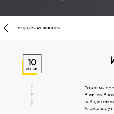
ПРЕДЫДУЩАЯ НОВОСТЬ
10
ОКТЯБРЯ
ПОДЕЛИТЬСЯ
Ранее мы рас
Business Boos
победителем 
Александру в