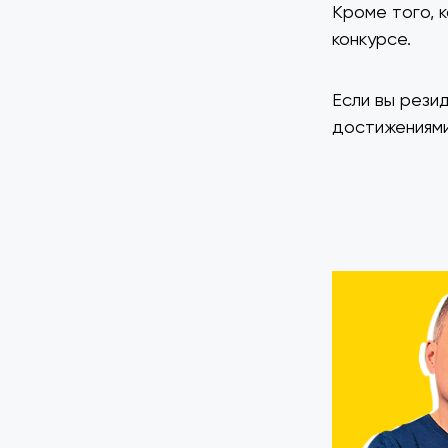
Кроме того, 
конкурсе.
Если вы рези
достижениями