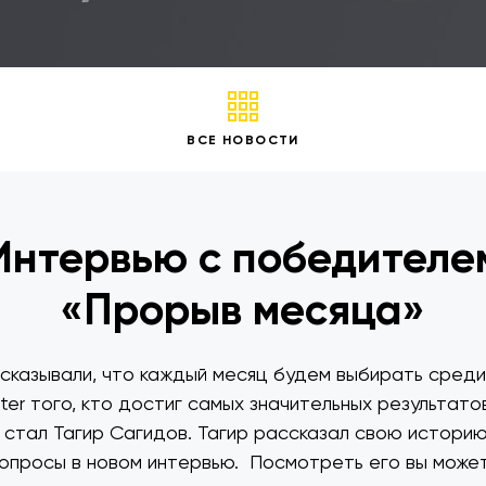
ВСЕ НОВОСТИ
Интервью с победителе
«Прорыв месяца»
сказывали, что каждый месяц будем выбирать сред
ter того, кто достиг самых значительных результато
стал Тагир Сагидов. Тагир рассказал свою историю
опросы в новом интервью. Посмотреть его вы мож