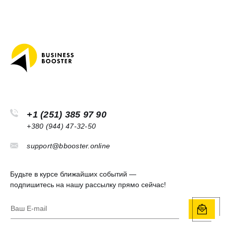
+1 (251) 385 97 90
+380 (944) 47-32-50
support@bbooster.online
Будьте в курсе ближайших событий —
подпишитесь на нашу рассылку прямо сейчас!