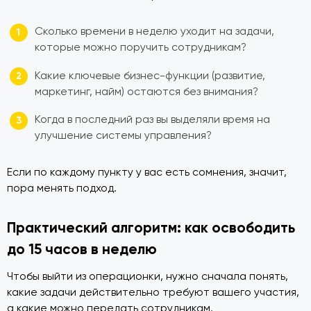
Сколько времени в неделю уходит на задачи,
которые можно поручить сотрудникам?
Какие ключевые бизнес-функции (развитие,
маркетинг, найм) остаются без внимания?
Когда в последний раз вы выделяли время на
улучшение системы управления?
Если по каждому пункту у вас есть сомнения, значит,
пора менять подход.
Практический алгоритм: как освободить
до 15 часов в неделю
Чтобы выйти из операционки, нужно сначала понять,
какие задачи действительно требуют вашего участия,
а какие можно передать сотрудникам.