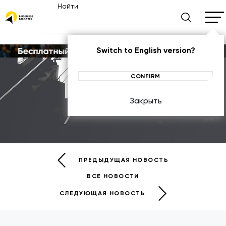
Найти
Switch to English version?
CONFIRM
Новости
Закрыть
НОВОСТИ
ПРЕДЫДУЩАЯ НОВОСТЬ
ВСЕ НОВОСТИ
СЛЕДУЮЩАЯ НОВОСТЬ