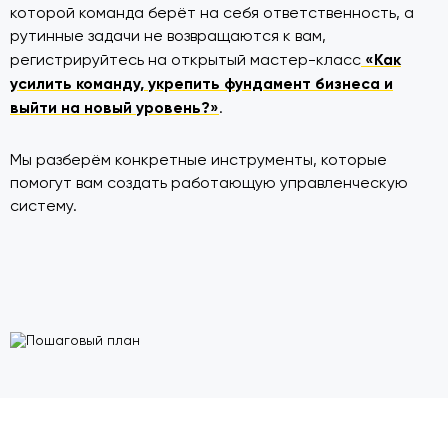
которой команда берёт на себя ответственность, а
рутинные задачи не возвращаются к вам,
«Как
регистрируйтесь на открытый мастер-класс
усилить команду, укрепить фундамент бизнеса и
выйти на новый уровень?»
.
Мы разберём конкретные инструменты, которые
помогут вам создать работающую управленческую
систему.