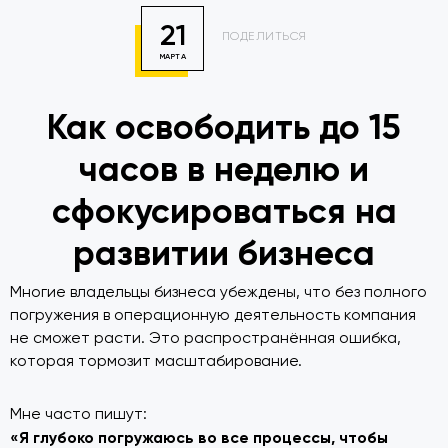
21
ПОДЕЛИТЬСЯ
МАРТА
Как освободить до 15
часов в неделю и
сфокусироваться на
развитии бизнеса
Многие владельцы бизнеса убеждены, что без полного
погружения в операционную деятельность компания
не сможет расти. Это распространённая ошибка,
которая тормозит масштабирование.
Мне часто пишут:
«Я глубоко погружаюсь во все процессы, чтобы