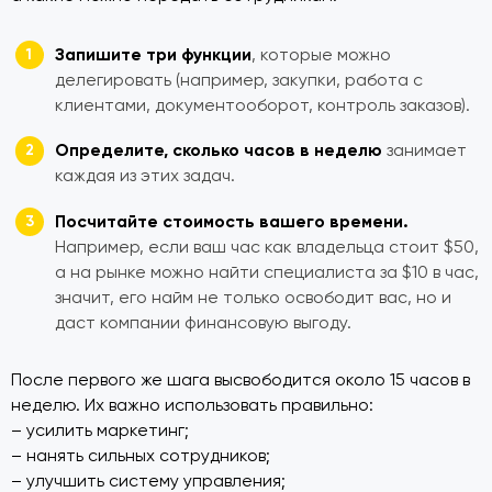
Запишите три функции
, которые можно
делегировать (например, закупки, работа с
клиентами, документооборот, контроль заказов).
Определите, сколько часов в неделю
занимает
каждая из этих задач.
Посчитайте стоимость вашего времени.
Например, если ваш час как владельца стоит $50,
а на рынке можно найти специалиста за $10 в час,
значит, его найм не только освободит вас, но и
даст компании финансовую выгоду.
После первого же шага высвободится около 15 часов в
неделю. Их важно использовать правильно:
– усилить маркетинг;
– нанять сильных сотрудников;
– улучшить систему управления;