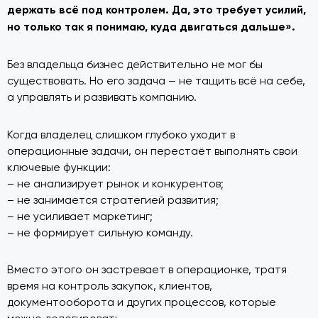
держать всё под контролем. Да, это требует усилий,
но только так я понимаю, куда двигаться дальше».
Без владельца бизнес действительно не мог бы
существовать. Но его задача — не тащить всё на себе,
а управлять и развивать компанию.
Когда владелец слишком глубоко уходит в
операционные задачи, он перестаёт выполнять свои
ключевые функции:
– не анализирует рынок и конкурентов;
– не занимается стратегией развития;
– не усиливает маркетинг;
– не формирует сильную команду.
Вместо этого он застревает в операционке, тратя
время на контроль закупок, клиентов,
документооборота и других процессов, которые