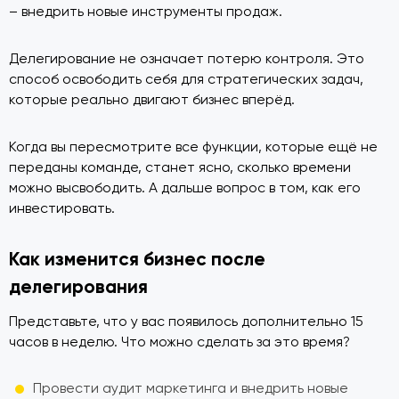
– внедрить новые инструменты продаж.
Делегирование не означает потерю контроля. Это
способ освободить себя для стратегических задач,
которые реально двигают бизнес вперёд.
Когда вы пересмотрите все функции, которые ещё не
переданы команде, станет ясно, сколько времени
можно высвободить. А дальше вопрос в том, как его
инвестировать.
Как изменится бизнес после
делегирования
Представьте, что у вас появилось дополнительно 15
часов в неделю. Что можно сделать за это время?
Провести аудит маркетинга и внедрить новые