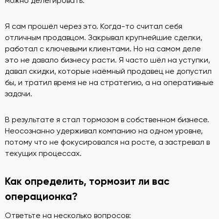
можно делегировать.
Я сам прошёл через это. Когда-то считал себя
отличным продавцом. Закрывал крупнейшие сделки,
работал с ключевыми клиентами. Но на самом деле
это не давало бизнесу расти. Я часто шёл на уступки,
давал скидки, которые наёмный продавец не допустил
бы, и тратил время не на стратегию, а на оперативные
задачи.
В результате я стал тормозом в собственном бизнесе.
Неосознанно удерживал компанию на одном уровне,
потому что не фокусировался на росте, а застревал в
текущих процессах.
Как определить, тормозит ли вас
операционка?
Ответьте на несколько вопросов: