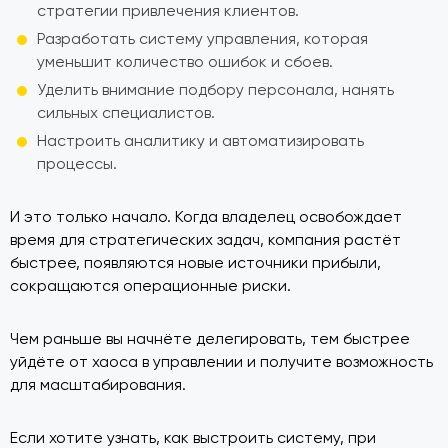
стратегии привлечения клиентов.
Разработать систему управления, которая
уменьшит количество ошибок и сбоев.
Уделить внимание подбору персонала, нанять
сильных специалистов.
Настроить аналитику и автоматизировать
процессы.
И это только начало. Когда владелец освобождает
время для стратегических задач, компания растёт
быстрее, появляются новые источники прибыли,
сокращаются операционные риски.
Чем раньше вы начнёте делегировать, тем быстрее
уйдёте от хаоса в управлении и получите возможность
для масштабирования.
Если хотите узнать, как выстроить систему, при