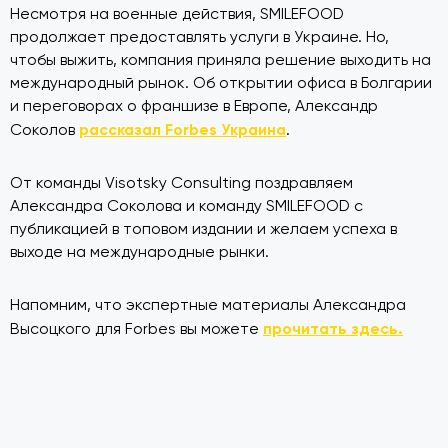
Несмотря на военные действия, SMILEFOOD
продолжает предоставлять услуги в Украине. Но,
чтобы выжить, компания приняла решение выходить на
международный рынок. Об открытии офиса в Болгарии
и переговорах о франшизе в Европе, Александр
рассказал Forbes Украина
Соколов
.
От команды Visotsky Consulting поздравляем
Александра Соколова и команду SMILEFOOD с
публикацией в топовом издании и желаем успеха в
выходе на международные рынки.
Напомним, что экспертные материалы Александра
прочитать здесь.
Высоцкого для Forbes вы можете