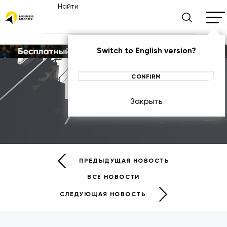
Найти
Switch to English version?
CONFIRM
Новости
Закрыть
НОВОСТИ
ПРЕДЫДУЩАЯ НОВОСТЬ
ВСЕ НОВОСТИ
СЛЕДУЮЩАЯ НОВОСТЬ