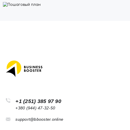
+1 (251) 385 97 90
+380 (944) 47-32-50
support@bbooster.online