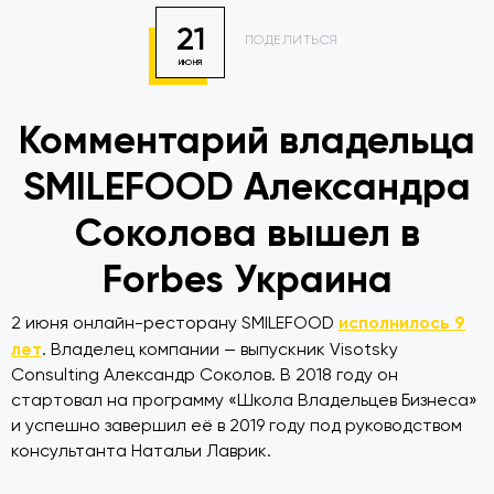
21
ПОДЕЛИТЬСЯ
ИЮНЯ
Комментарий владельца
SMILEFOOD Александра
Соколова вышел в
Forbes Украина
исполнилось 9
2 июня онлайн-ресторану SMILEFOOD
лет
. Владелец компании — выпускник Visotsky
Consulting Александр Соколов. В 2018 году он
стартовал на программу «Школа Владельцев Бизнеса»
и успешно завершил её в 2019 году под руководством
консультанта Натальи Лаврик.