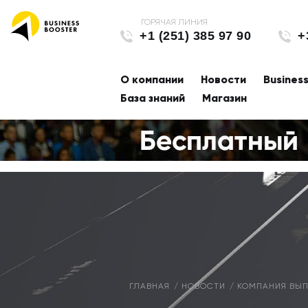
+1 (251) 385 97 90
+
О компании
Новости
Busines
База знаний
Магазин
ГЛАВНАЯ
НОВОСТИ
КОМПАНИЯ ВЫП