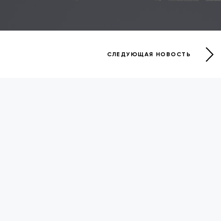
СЛЕДУЮЩАЯ НОВОСТЬ