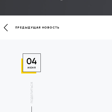
ПРЕДЫДУЩАЯ НОВОСТЬ
04
ИЮНЯ
ПОДЕЛИТЬСЯ