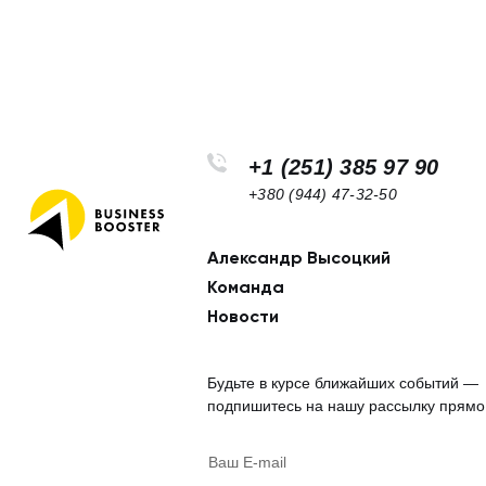
+1 (251) 385 97 90
+380 (944) 47-32-50
Александр Высоцкий
Footer
Команда
navigation
Новости
Будьте в курсе ближайших событий —
подпишитесь на нашу рассылку прямо