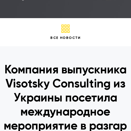
ВСЕ НОВОСТИ
Компания выпускника
Visotsky Consulting из
Украины посетила
международное
мероприятие в разгар