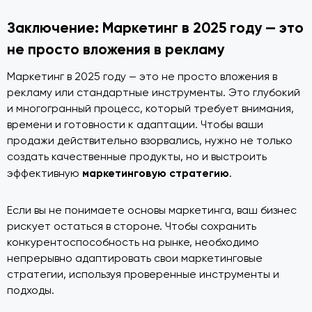
Заключение: Маркетинг в 2025 году — это
не просто вложения в рекламу
Маркетинг в 2025 году — это не просто вложения в
рекламу или стандартные инструменты. Это глубокий
и многогранный процесс, который требует внимания,
времени и готовности к адаптации. Чтобы ваши
продажи действительно взорвались, нужно не только
создать качественные продукты, но и выстроить
маркетинговую стратегию
эффективную
.
Если вы не понимаете основы маркетинга, ваш бизнес
рискует остаться в стороне. Чтобы сохранить
конкурентоспособность на рынке, необходимо
непрерывно адаптировать свои маркетинговые
стратегии, используя проверенные инструменты и
подходы.