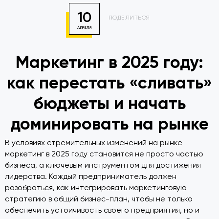
10
ПОДЕЛИТЬСЯ
АПРЕЛЯ
Маркетинг в 2025 году:
как перестать «сливать»
бюджеты и начать
доминировать на рынке
В условиях стремительных изменений на рынке
маркетинг в 2025 году становится не просто частью
бизнеса, а ключевым инструментом для достижения
лидерства. Каждый предприниматель должен
разобраться, как интегрировать маркетинговую
стратегию в общий бизнес-план, чтобы не только
обеспечить устойчивость своего предприятия, но и