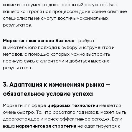
какие инструменты дают реальный результат. Без
вашего контроля над процессом даже самые опытные
специалисты не смогут достичь максимальных
результатов.
Маркетинг как основа бизнеса
требует
внимательного подхода к выбору инструментов и
методов, с помощью которых можно выстроить
прочную связь с клиентами и добиться высоких
результатов.
3. Адаптация к изменениям рынка —
обязательное условие успеха
цифровых технологий
Маркетинг в сфере
меняется
очень быстро. То, что работало год назад, может быть
дорогостоящее и менее эффективное сегодня. Если
маркетинговая стратегия
ваша
не адаптируется к