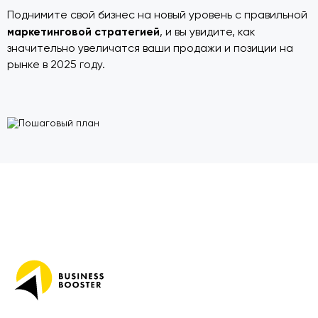
Поднимите свой бизнес на новый уровень с правильной
маркетинговой стратегией
, и вы увидите, как
значительно увеличатся ваши продажи и позиции на
рынке в 2025 году.