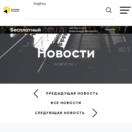
Найти
Новости
НОВОСТИ
ПРЕДЫДУЩАЯ НОВОСТЬ
ВСЕ НОВОСТИ
СЛЕДУЮЩАЯ НОВОСТЬ