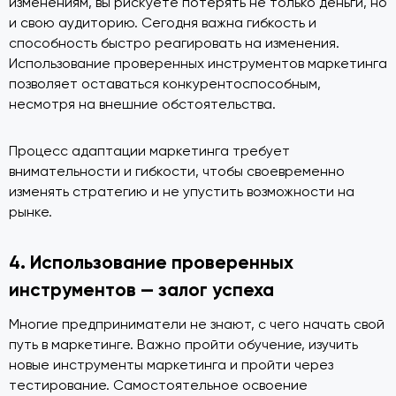
изменениям, вы рискуете потерять не только деньги, но
и свою аудиторию. Сегодня важна гибкость и
способность быстро реагировать на изменения.
Использование проверенных инструментов маркетинга
позволяет оставаться конкурентоспособным,
несмотря на внешние обстоятельства.
Процесс адаптации маркетинга требует
внимательности и гибкости, чтобы своевременно
изменять стратегию и не упустить возможности на
рынке.
4. Использование проверенных
инструментов — залог успеха
Многие предприниматели не знают, с чего начать свой
путь в маркетинге. Важно пройти обучение, изучить
новые инструменты маркетинга и пройти через
тестирование. Самостоятельное освоение