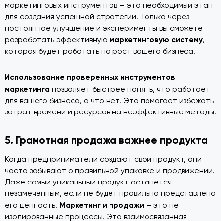
маркетинговых инструментов — это необходимый этап
для создания успешной стратегии. Только через
постоянное улучшение и эксперименты вы сможете
маркетинговую систему
разработать эффективную
,
которая будет работать на рост вашего бизнеса.
Использование проверенных инструментов
маркетинга
позволяет быстрее понять, что работает
для вашего бизнеса, а что нет. Это помогает избежать
затрат времени и ресурсов на неэффективные методы.
5. Грамотная продажа важнее продукта
Когда предприниматели создают свой продукт, они
часто забывают о правильной упаковке и продвижении.
Даже самый уникальный продукт останется
незамеченным, если не будет правильно представлена
Маркетинг и продажи
его ценность.
— это не
изолированные процессы. Это взаимосвязанная