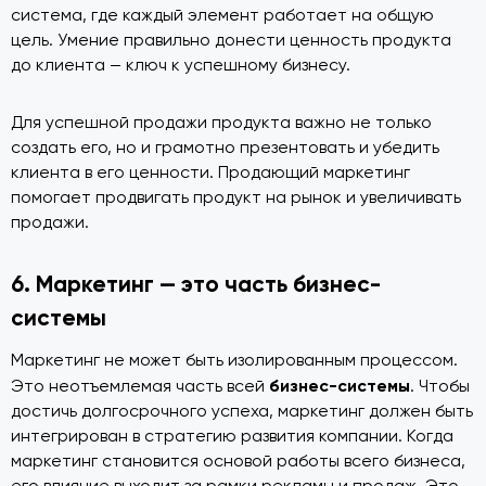
система, где каждый элемент работает на общую
цель. Умение правильно донести ценность продукта
до клиента — ключ к успешному бизнесу.
Для успешной продажи продукта важно не только
создать его, но и грамотно презентовать и убедить
клиента в его ценности. Продающий маркетинг
помогает продвигать продукт на рынок и увеличивать
продажи.
6. Маркетинг — это часть бизнес-
системы
Маркетинг не может быть изолированным процессом.
бизнес-системы
Это неотъемлемая часть всей
. Чтобы
достичь долгосрочного успеха, маркетинг должен быть
интегрирован в стратегию развития компании. Когда
маркетинг становится основой работы всего бизнеса,
его влияние выходит за рамки рекламы и продаж. Это