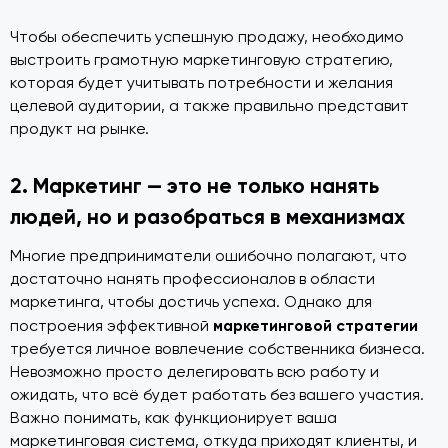
Чтобы обеспечить успешную продажу, необходимо
выстроить грамотную маркетинговую стратегию,
которая будет учитывать потребности и желания
целевой аудитории, а также правильно представит
продукт на рынке.
2. Маркетинг — это не только нанять
людей, но и разобраться в механизмах
Многие предприниматели ошибочно полагают, что
достаточно нанять профессионалов в области
маркетинга, чтобы достичь успеха. Однако для
маркетинговой стратегии
построения эффективной
требуется личное вовлечение собственника бизнеса.
Невозможно просто делегировать всю работу и
ожидать, что всё будет работать без вашего участия.
Важно понимать, как функционирует ваша
маркетинговая система, откуда приходят клиенты, и