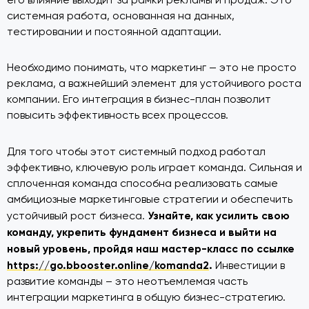
системная работа, основанная на данных,
тестировании и постоянной адаптации.
Необходимо понимать, что маркетинг — это не просто
реклама, а важнейший элемент для устойчивого роста
компании. Его интеграция в бизнес-план позволит
повысить эффективность всех процессов.
Для того чтобы этот системный подход работал
эффективно, ключевую роль играет команда. Сильная и
сплоченная команда способна реализовать самые
амбициозные маркетинговые стратегии и обеспечить
Узнайте, как усилить свою
устойчивый рост бизнеса.
команду, укрепить фундамент бизнеса и выйти на
новый уровень, пройдя наш мастер-класс по ссылке
https://go.bbooster.online/komanda2
.
Инвестиции в
развитие команды – это неотъемлемая часть
интеграции маркетинга в общую бизнес-стратегию.