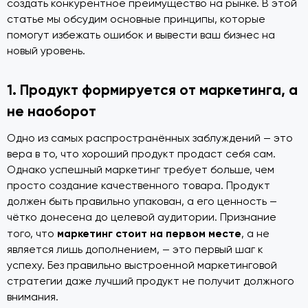
создать конкурентное преимущество на рынке. В этой
статье мы обсудим основные принципы, которые
помогут избежать ошибок и вывести ваш бизнес на
новый уровень.
1. Продукт формируется от маркетинга, а
не наоборот
Одно из самых распространённых заблуждений — это
вера в то, что хороший продукт продаст себя сам.
Однако успешный маркетинг требует больше, чем
просто создание качественного товара. Продукт
должен быть правильно упакован, а его ценность —
чётко донесена до целевой аудитории. Признание
маркетинг стоит на первом месте
того, что
, а не
является лишь дополнением, — это первый шаг к
успеху. Без правильно выстроенной маркетинговой
стратегии даже лучший продукт не получит должного
внимания.