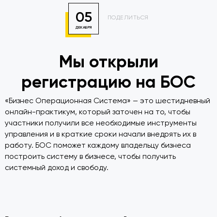
05
ПОДЕЛИТЬСЯ
ДЕКАБРЯ
Мы открыли
регистрацию на БОС
«Бизнес Операционная Система» — это шестидневный
онлайн-практикум, который заточен на то, чтобы
участники получили все необходимые инструменты
управления и в краткие сроки начали внедрять их в
работу. БОС поможет каждому владельцу бизнеса
построить систему в бизнесе, чтобы получить
системный доход и свободу.