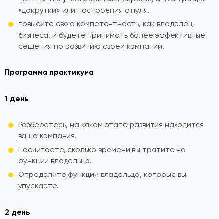
«докрутки» или построения с нуля.
повысите свою компетентность, как владелец
бизнеса, и будете принимать более эффективные
решения по развитию своей компании.
Программа практикума
1 день
Разберетесь, на каком этапе развития находится
ваша компания.
Посчитаете, сколько времени вы тратите на
функции владельца.
Определите функции владельца, которые вы
упускаете.
2 день