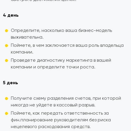
4 день
Определите, насколько ваша бизнес-модель
выживательна.
Поймете, в чем заключается ваша роль владельца
компании.
Проведете диагностику маркетинга в вашей
компании и определите точки роста.
5 день
Получите схему разделения счетов, при которой
никогда не уйдете в кассовый разрыв.
Поймете, как передать ответственность за
фин.планирование руководителям без риска
нецелевого расходования средств.