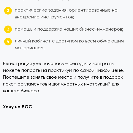
практические задания, ориентированные на
внедрение инструментов;
помощь и поддержка наших бизнес-инженеров;
личный кабинет с доступом ко всем обучающим
материалам.
Регистрация уже началась — сегодня и завтра вы
можете попасть на практикум по самой низкой цене.
Поспешите занять свое место и получите в подарок
пакет регламентов и должностных инструкций для
вашего бизнеса.
Хочу на
БОС