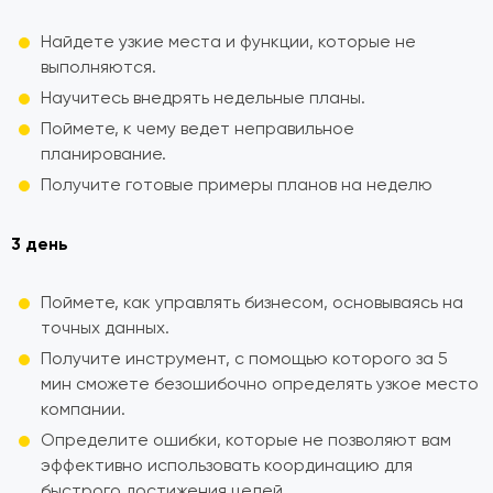
Найдете узкие места и функции, которые не
выполняются.
Научитесь внедрять недельные планы.
Поймете, к чему ведет неправильное
планирование.
Получите готовые примеры планов на неделю
3 день
Поймете, как управлять бизнесом, основываясь на
точных данных.
Получите инструмент, с помощью которого за 5
мин сможете безошибочно определять узкое место
компании.
Определите ошибки, которые не позволяют вам
эффективно использовать координацию для
быстрого достижения целей.