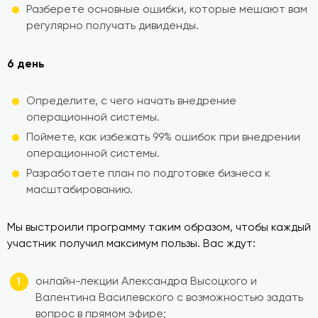
Разберете основные ошибки, которые мешают вам
регулярно получать дивиденды.
6 день
Определите, с чего начать внедрение
операционной системы.
Поймете, как избежать 99% ошибок при внедрении
операционной системы.
Разработаете план по подготовке бизнеса к
масштабированию.
Мы выстроили программу таким образом, чтобы каждый
участник получил максимум пользы. Вас ждут:
онлайн-лекции Александра Высоцкого и
Валентина Василевского с возможностью задать
вопрос в прямом эфире;