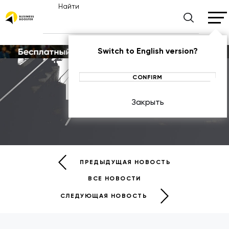
Найти
Switch to English version?
CONFIRM
Новости
Закрыть
НОВОСТИ
ПРЕДЫДУЩАЯ НОВОСТЬ
ВСЕ НОВОСТИ
СЛЕДУЮЩАЯ НОВОСТЬ