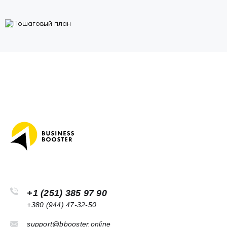
+1 (251) 385 97 90
+380 (944) 47-32-50
support@bbooster.online