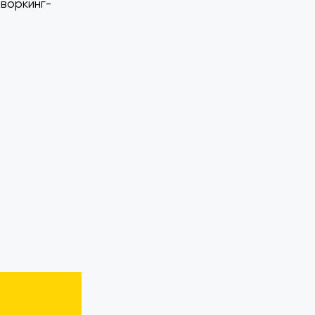
воркинг-