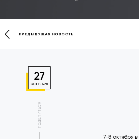
ПРЕДЫДУЩАЯ НОВОСТЬ
27
СЕНТЯБРЯ
ПОДЕЛИТЬСЯ
7-8 октября 