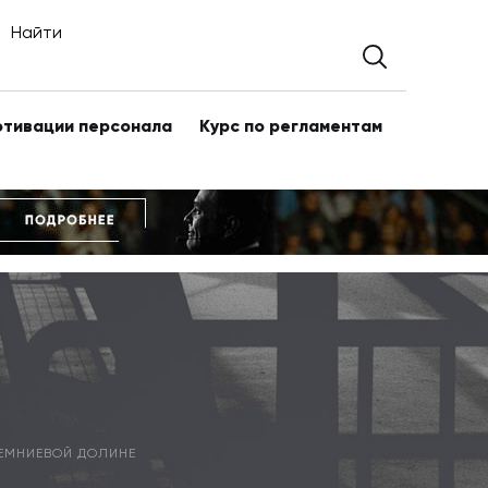
Найти
отивации персонала
Курс по регламентам
КРЕМНИЕВОЙ ДОЛИНЕ