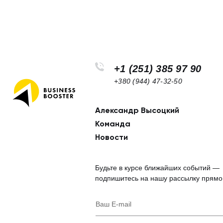
+1 (251) 385 97 90
+380 (944) 47-32-50
Александр Высоцкий
Footer
Команда
navigation
Новости
Будьте в курсе ближайших событий —
подпишитесь на нашу рассылку прямо