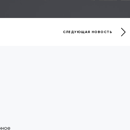
СЛЕДУЮЩАЯ НОВОСТЬ
нное