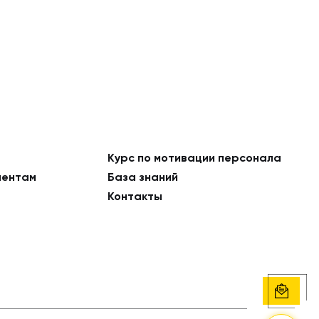
Курс по мотивации персонала
ментам
База знаний
Контакты