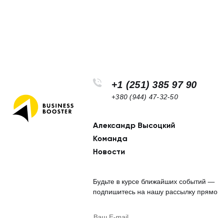
+1 (251) 385 97 90
+380 (944) 47-32-50
Александр Высоцкий
Footer
Команда
navigation
Новости
Будьте в курсе ближайших событий —
подпишитесь на нашу рассылку прямо