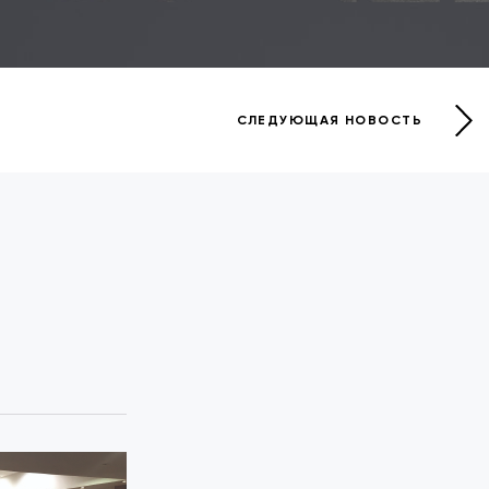
СЛЕДУЮЩАЯ НОВОСТЬ