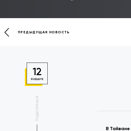
ПРЕДЫДУЩАЯ НОВОСТЬ
12
ЯНВАРЯ
ПОДЕЛИТЬСЯ
В Тайване