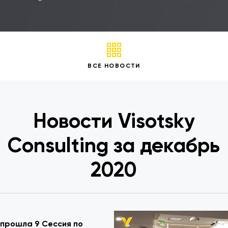
ВСЕ НОВОСТИ
Новости Visotsky
Consulting за декабрь
2020
 прошла 9 Сессия по