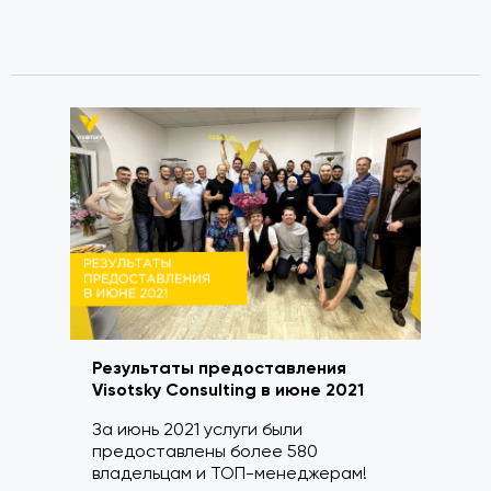
Результаты предоставления
Visotsky Consulting в июне 2021
За июнь 2021 услуги были
предоставлены более 580
владельцам и ТОП-менеджерам!