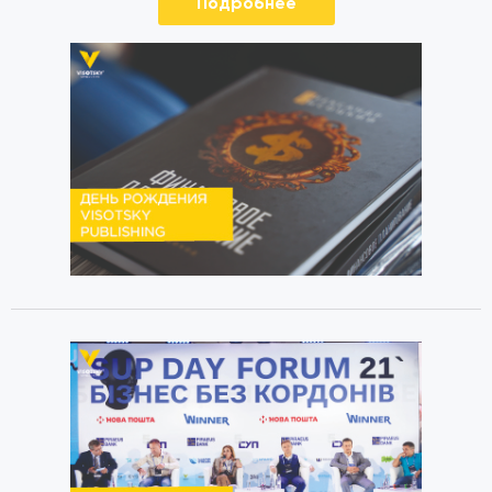
Подробнее