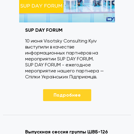
SUP DAY FORUM
10 июня Visotsky Consulting Kyiv
выступили в качестве
информационных партнёров на
мероприятии SUP DAY FORUM.
SUP DAY FORUM - ежегодное
мероприятие нашего партнера —
Спілки Українських Підприємців.
Подробнее
Выпускная сессия группы ШВБ-126