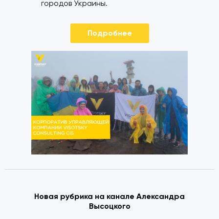
городов Украины.
Подробнее
Новая рубрика на канале Александра
Высоцкого