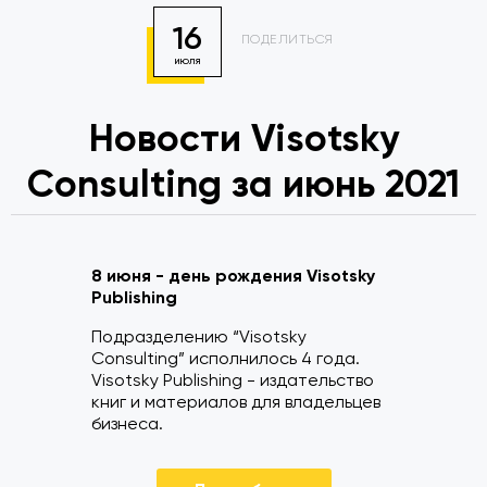
16
ПОДЕЛИТЬСЯ
ИЮЛЯ
Новости Visotsky
Consulting за июнь 2021
8 июня - день рождения Visotsky
Publishing
Подразделению “Visotsky
Consulting” исполнилось 4 года.
Visotsky Publishing - издательство
книг и материалов для владельцев
бизнеса.