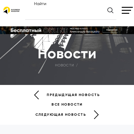
Найти
Новости
НОВОСТИ
ПРЕДЫДУЩАЯ НОВОСТЬ
ВСЕ НОВОСТИ
СЛЕДУЮЩАЯ НОВОСТЬ