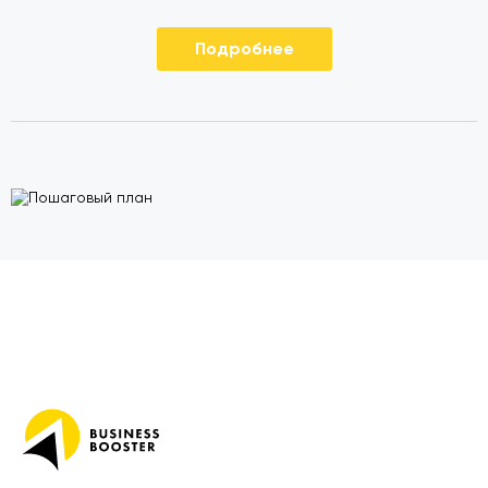
Подробнее