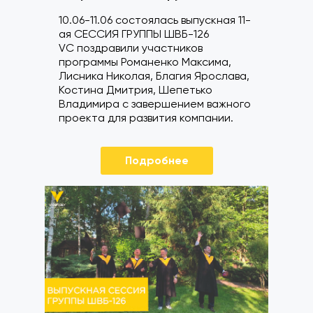
10.06-11.06 состоялась выпускная 11-
ая СЕССИЯ ГРУППЫ ШВБ-126
VC поздравили участников
программы Романенко Максима,
Лисника Николая, Благия Ярослава,
Костина Дмитрия, Шепетько
Владимира с завершением важного
проекта для развития компании.
Подробнее