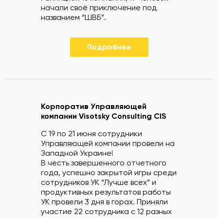
начали своё приключение под
названием “ШВБ”.
Подробнее
Корпоратив Управляющей
компании Visotsky Consulting CIS
С 19 по 21 июня сотрудники
Управляющей компании провели на
Западной Украине!
В честь завершенного отчетного
года, успешно закрытой игры среди
сотрудников УК “Лучше всех” и
продуктивных результатов работы
УК провели 3 дня в горах. Приняли
участие 22 сотрудника с 12 разных