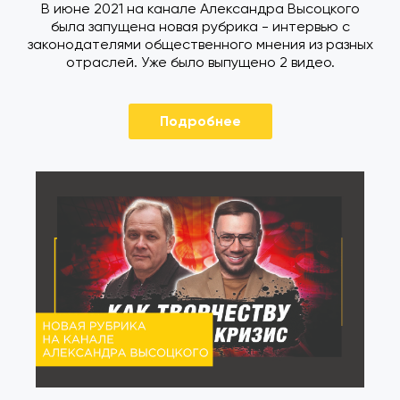
В июне 2021 на канале Александра Высоцкого
была запущена новая рубрика - интервью с
законодателями общественного мнения из разных
отраслей. Уже было выпущено 2 видео.
Подробнее