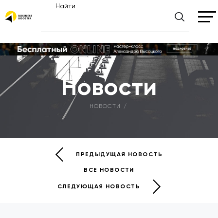
Найти
Новости
НОВОСТИ
ПРЕДЫДУЩАЯ НОВОСТЬ
ВСЕ НОВОСТИ
СЛЕДУЮЩАЯ НОВОСТЬ