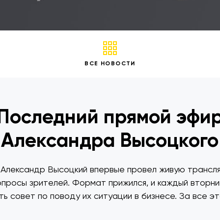
ВСЕ НОВОСТИ
Последний прямой эфи
Александра Высоцкого
 Александр Высоцкий впервые провел живую трансля
опросы зрителей. Формат прижился, и каждый вторни
ь совет по поводу их ситуации в бизнесе. За все эт