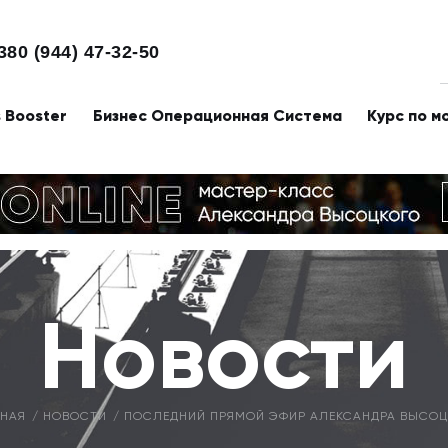
380 (944) 47-32-50
s Booster
Бизнес Операционная Система
Курс по м
Новости
ВНАЯ
НОВОСТИ
ПОСЛЕДНИЙ ПРЯМОЙ ЭФИР АЛЕКСАНДРА ВЫСОЦ