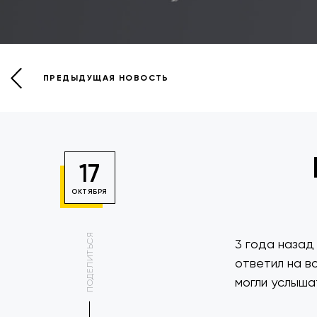
ПРЕДЫДУЩАЯ НОВОСТЬ
17
ОКТЯБРЯ
ПОДЕЛИТЬСЯ
3 года назад
ответил на в
могли услышат