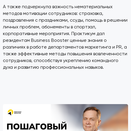
А также подчеркнула важность нематериальных
методов мотивации сотрудников: страховка,
поздравления с праздниками, ссуды, помощь в решении
личных проблем, абонементы в спортзал,
корпоративные мероприятия. Практикум дал
резидентам Business Booster ценные знания о
различиях в работе департаментов маркетинга и PR, а
также эффективные методы повышения вовлеченности
сотрудников, способствуя укреплению командного
духа и развитию профессиональных навыков.