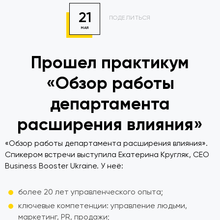
21
ПОДЕЛИТЬСЯ
МАЯ
Прошел практикум
«Обзор работы
департамента
расширения влияния»
«Обзор работы департамента расширения влияния».
Спикером встречи выступила Екатерина Кругляк, CEO
Business Booster Ukraine. У неё:
более 20 лет управленческого опыта;
ключевые компетенции: управление людьми,
маркетинг, PR, продажи;