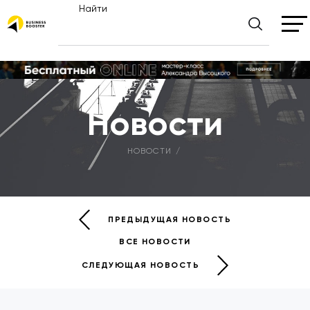
Найти
Новости
НОВОСТИ
ПРЕДЫДУЩАЯ НОВОСТЬ
ВСЕ НОВОСТИ
СЛЕДУЮЩАЯ НОВОСТЬ