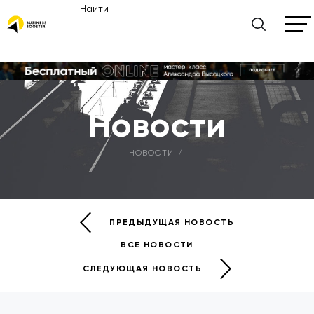
Найти
Новости
НОВОСТИ
ПРЕДЫДУЩАЯ НОВОСТЬ
ВСЕ НОВОСТИ
СЛЕДУЮЩАЯ НОВОСТЬ