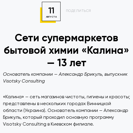
11
ПОДЕЛИТЬСЯ
АВГУСТА
Сети супермаркетов
бытовой химии «Калина»
— 13 лет
Основатель компании — Александр Брикуль, выпускник
Visotsky Consulting
«Калина» — сеть магазинов чистоты, гигиены и красоты;
представлены в нескольких городах Винницкой
области (Украина). Основатель компании — Александр
Брикуль, который проходил основную программу
Visotsky Consulting в Киевском филиале.