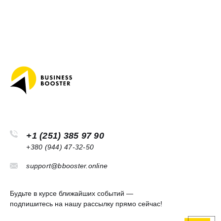
+1 (251) 385 97 90
+380 (944) 47-32-50
support@bbooster.online
Будьте в курсе ближайших событий —
подпишитесь на нашу рассылку прямо сейчас!