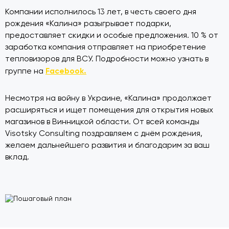
Компании исполнилось 13 лет, в честь своего дня
рождения «Калина» разыгрывает подарки,
предоставляет скидки и особые предложения. 10 % от
заработка компания отправляет на приобретение
тепловизоров для ВСУ. Подробности можно узнать в
Facebook.
группе на
Несмотря на войну в Украине, «Калина» продолжает
расширяться и ищет помещения для открытия новых
магазинов в Винницкой области. От всей команды
Visotsky Consulting поздравляем с днём рождения,
желаем дальнейшего развития и благодарим за ваш
вклад.