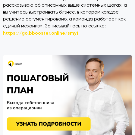
рассказываю об описанных выше системных шагах, а
вы учитесь выстраивать бизнес, в котором каждое
решение аргументировано, а команда работает как
единый механизм. Записывайтесь по ссылке:
https://go.bbooster.online/smyf