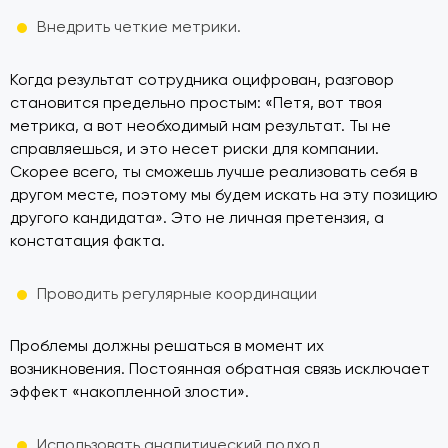
Внедрить четкие метрики.
Когда результат сотрудника оцифрован, разговор
становится предельно простым: «Петя, вот твоя
метрика, а вот необходимый нам результат. Ты не
справляешься, и это несет риски для компании.
Скорее всего, ты сможешь лучше реализовать себя в
другом месте, поэтому мы будем искать на эту позицию
другого кандидата». Это не личная претензия, а
констатация факта.
Проводить регулярные координации
Проблемы должны решаться в момент их
возникновения. Постоянная обратная связь исключает
эффект «накопленной злости».
Использовать аналитический подход.