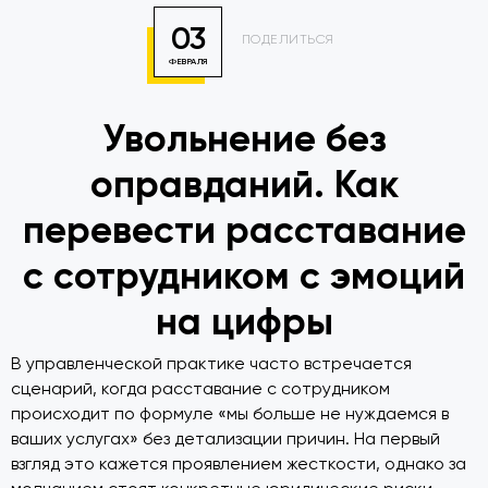
03
ПОДЕЛИТЬСЯ
ФЕВРАЛЯ
Увольнение без
оправданий. Как
перевести расставание
с сотрудником с эмоций
на цифры
В управленческой практике часто встречается
сценарий, когда расставание с сотрудником
происходит по формуле «мы больше не нуждаемся в
ваших услугах» без детализации причин. На первый
взгляд это кажется проявлением жесткости, однако за