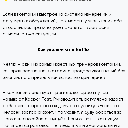
Если в компании выстроена система измерений и
регулярных обсуждений, то к моменту увольнения обе
стороны, как правило, уже находятся в согласии
относительно ситуации.
Как увольняют в Netflix
Netflix — один из самых известных примеров компании,
которая осознанно выстроила процесс увольнений без
эмоций, но с предельной ясностью критериев.
В компании действует правило, которое внутри
называют Keeper Test. Руководитель регулярно задает
себе один вопрос по каждому сотруднику: «Если этот
человек завтра скажет, что уходит, я буду бороться за
него или спокойно отпущу?». Если ответ — «отпущу»,
начинается разговор. Не внезапный и эмоциональный,