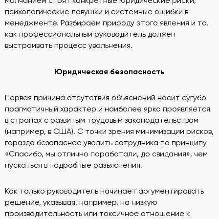
молчанием стоят конкретные юридические риски,
психологические ловушки и системные ошибки в
менеджменте. Разбираем природу этого явления и то,
как профессиональный руководитель должен
выстраивать процесс увольнения.
Юридическая безопасность
Первая причина отсутствия объяснений носит сугубо
прагматичный характер и наиболее ярко проявляется
в странах с развитым трудовым законодательством
(например, в США). С точки зрения минимизации рисков,
гораздо безопаснее уволить сотрудника по принципу
«Спасибо, мы отлично поработали, до свидания», чем
пускаться в подробные разъяснения.
Как только руководитель начинает аргументировать
решение, указывая, например, на низкую
производительность или токсичное отношение к