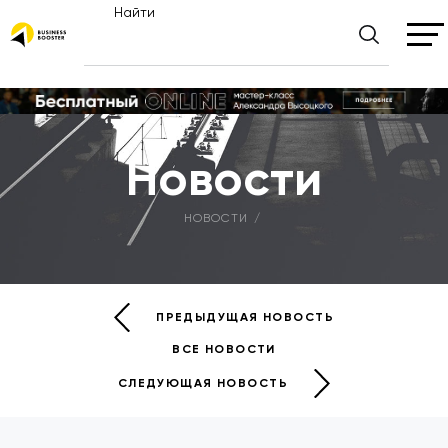
Найти
Новости
НОВОСТИ
ПРЕДЫДУЩАЯ НОВОСТЬ
ВСЕ НОВОСТИ
СЛЕДУЮЩАЯ НОВОСТЬ