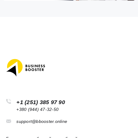
+1 (251) 385 97 90
+380 (944) 47-32-50
support@bbooster.online