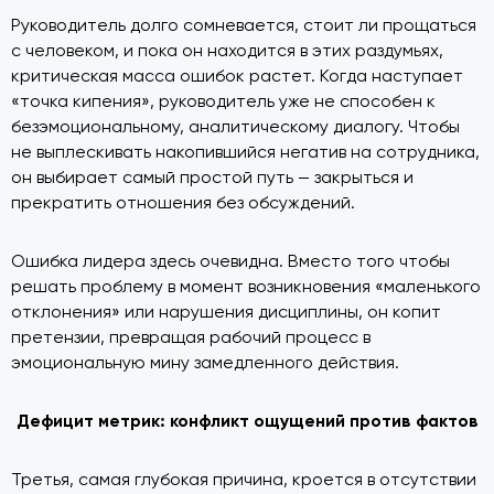
Руководитель долго сомневается, стоит ли прощаться
с человеком, и пока он находится в этих раздумьях,
критическая масса ошибок растет. Когда наступает
«точка кипения», руководитель уже не способен к
безэмоциональному, аналитическому диалогу. Чтобы
не выплескивать накопившийся негатив на сотрудника,
он выбирает самый простой путь — закрыться и
прекратить отношения без обсуждений.
Ошибка лидера здесь очевидна. Вместо того чтобы
решать проблему в момент возникновения «маленького
отклонения» или нарушения дисциплины, он копит
претензии, превращая рабочий процесс в
эмоциональную мину замедленного действия.
Дефицит метрик: конфликт ощущений против фактов
Третья, самая глубокая причина, кроется в отсутствии