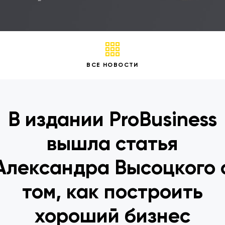
ВСЕ НОВОСТИ
В издании ProBusiness
вышла статья
Александра Высоцкого 
том, как построить
хороший бизнес