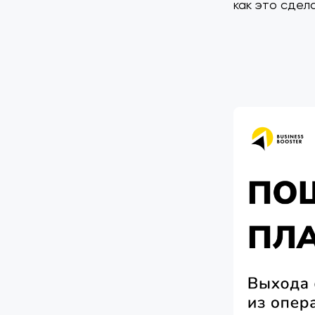
как это сдел