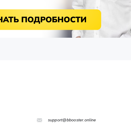
support@bbooster.online