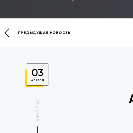
ПРЕДЫДУЩАЯ НОВОСТЬ
03
АПРЕЛЯ
ПОДЕЛИТЬСЯ