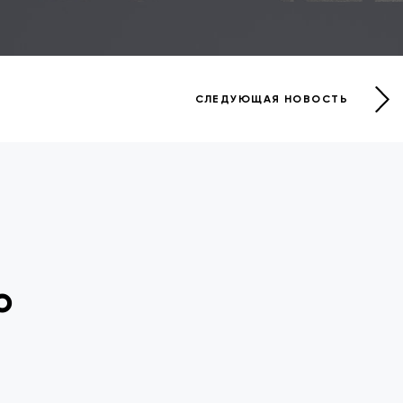
СЛЕДУЮЩАЯ НОВОСТЬ
о