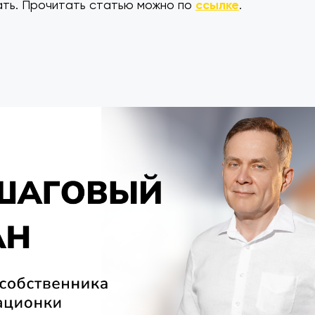
ать. Прочитать статью можно по
ссылке
.