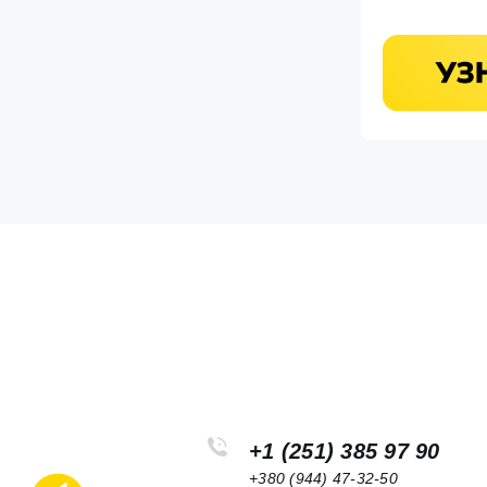
+1 (251) 385 97 90
+380 (944) 47-32-50