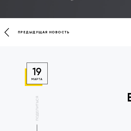
ПРЕДЫДУЩАЯ НОВОСТЬ
19
МАРТА
ПОДЕЛИТЬСЯ