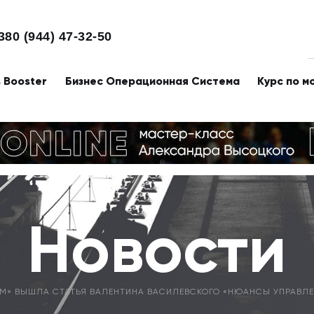
380 (944) 47-32-50
s Booster
Бизнес Операционная Система
Курс по м
Новости
ОМ» ВЫШЛА СТАТЬЯ ВАЛЕНТИНА ВАСИЛЕВСКОГО «НЮАНСЫ УПРАВЛ