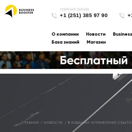
+1 (251) 385 97 90
+
О компании
Новости
Busines
База знаний
Магазин
ГЛАВНАЯ
НОВОСТИ
В ИЗДАНИИ «УПРАВЛЕНИЕ СБЫТ