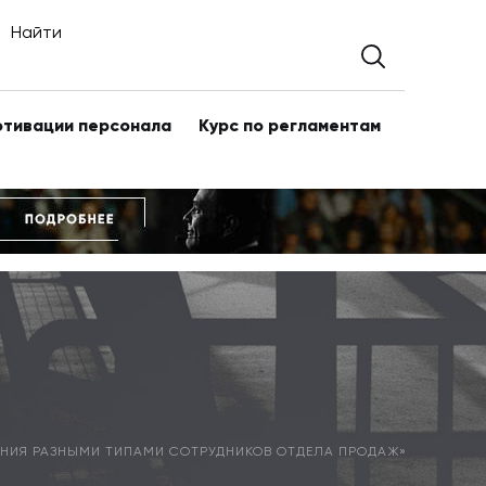
Найти
отивации персонала
Курс по регламентам
ЕНИЯ РАЗНЫМИ ТИПАМИ СОТРУДНИКОВ ОТДЕЛА ПРОДАЖ»