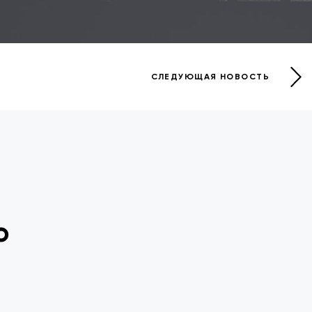
СЛЕДУЮЩАЯ НОВОСТЬ
е
о