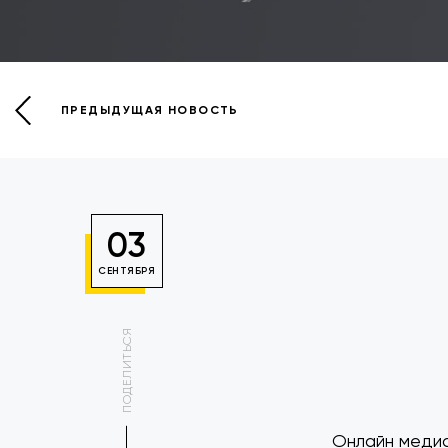
ПРЕДЫДУЩАЯ НОВОСТЬ
03
СЕНТЯБРЯ
ПОДЕЛИТЬСЯ
Онлайн медиа