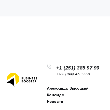
+1 (251) 385 97 90
+380 (944) 47-32-50
Александр Высоцкий
Footer
Команда
navigation
Новости