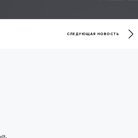
СЛЕДУЮЩАЯ НОВОСТЬ
ых,