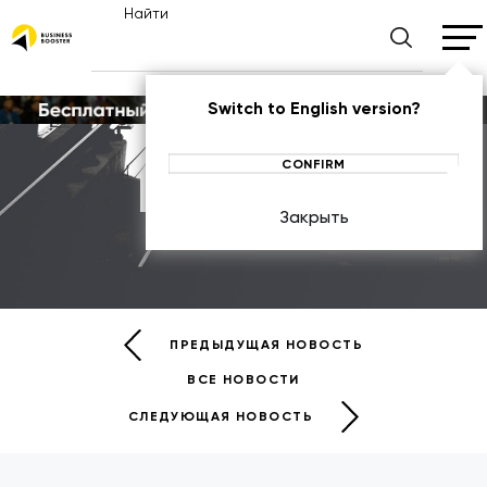
Найти
Switch to English version?
CONFIRM
Новости
Закрыть
НОВОСТИ
ПРЕДЫДУЩАЯ НОВОСТЬ
ВСЕ НОВОСТИ
СЛЕДУЮЩАЯ НОВОСТЬ