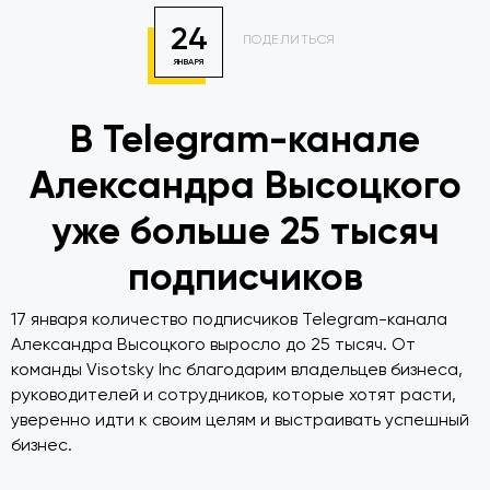
24
ПОДЕЛИТЬСЯ
ЯНВАРЯ
В Telegram-канале
Александра Высоцкого
уже больше 25 тысяч
подписчиков
17 января количество подписчиков Telegram-канала
Александра Высоцкого выросло до 25 тысяч. От
команды Visotsky Inc благодарим владельцев бизнеса,
руководителей и сотрудников, которые хотят расти,
уверенно идти к своим целям и выстраивать успешный
бизнес.