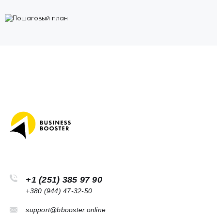
+1 (251) 385 97 90
+380 (944) 47-32-50
support@bbooster.online