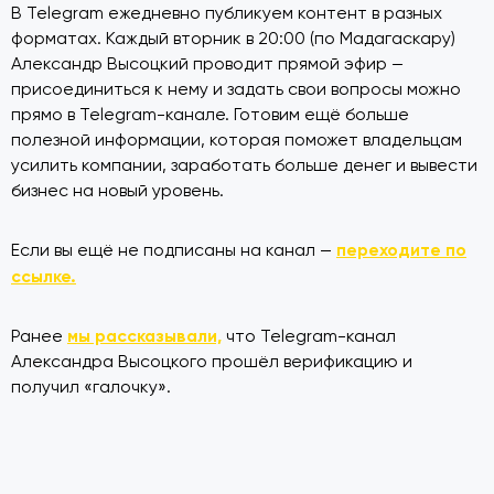
В Telegram ежедневно публикуем контент в разных
форматах. Каждый вторник в 20:00 (по Мадагаскару)
Александр Высоцкий проводит прямой эфир —
присоединиться к нему и задать свои вопросы можно
прямо в Telegram-канале. Готовим ещё больше
полезной информации, которая поможет владельцам
усилить компании, заработать больше денег и вывести
бизнес на новый уровень.
переходите по
Если вы ещё не подписаны на канал —
ссылке.
мы рассказывали,
Ранее
что Telegram-канал
Александра Высоцкого прошёл верификацию и
получил «галочку».