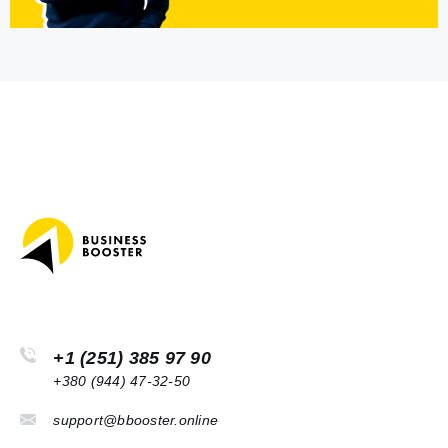
+1 (251) 385 97 90
+380 (944) 47-32-50
support@bbooster.online