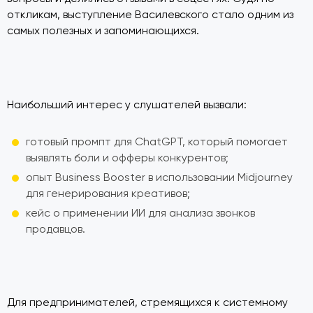
откликам, выступление Василевского стало одним из
самых полезных и запоминающихся.
Наибольший интерес у слушателей вызвали:
готовый промпт для ChatGPT, который помогает
выявлять боли и офферы конкурентов;
опыт Business Booster в использовании Midjourney
для генерирования креативов;
кейс о применении ИИ для анализа звонков
продавцов.
Для предпринимателей, стремящихся к системному