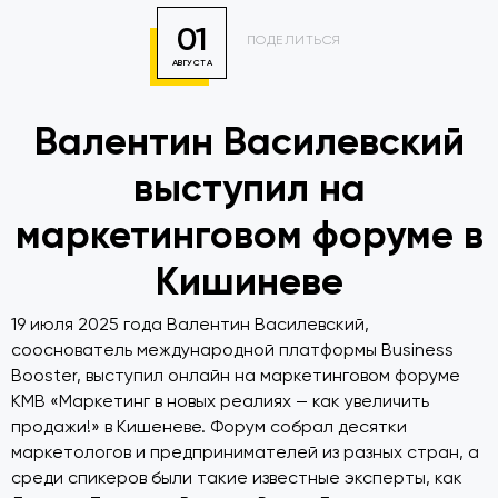
01
ПОДЕЛИТЬСЯ
АВГУСТА
Валентин Василевский
выступил на
маркетинговом форуме в
Кишиневе
19 июля 2025 года Валентин Василевский,
сооснователь международной платформы Business
Booster, выступил онлайн на маркетинговом форуме
KMB «Маркетинг в новых реалиях — как увеличить
продажи!» в Кишеневе. Форум собрал десятки
маркетологов и предпринимателей из разных стран, а
среди спикеров были такие известные эксперты, как