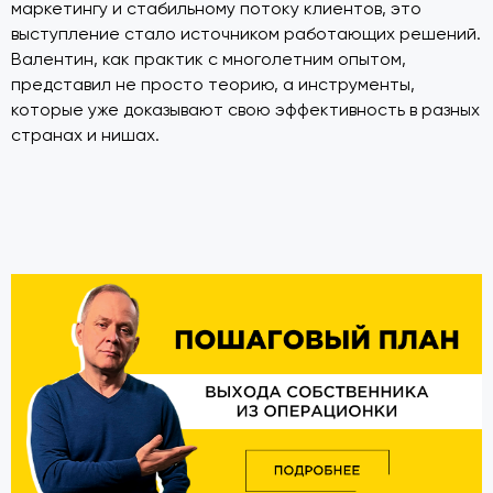
маркетингу и стабильному потоку клиентов, это
выступление стало источником работающих решений.
Валентин, как практик с многолетним опытом,
представил не просто теорию, а инструменты,
которые уже доказывают свою эффективность в разных
странах и нишах.