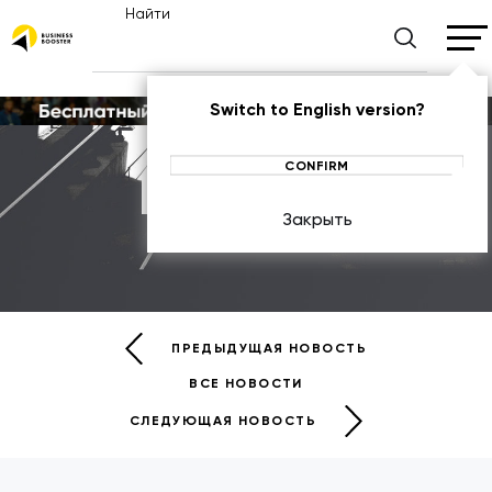
Найти
Switch to English version?
CONFIRM
Новости
Закрыть
НОВОСТИ
ПРЕДЫДУЩАЯ НОВОСТЬ
ВСЕ НОВОСТИ
СЛЕДУЮЩАЯ НОВОСТЬ