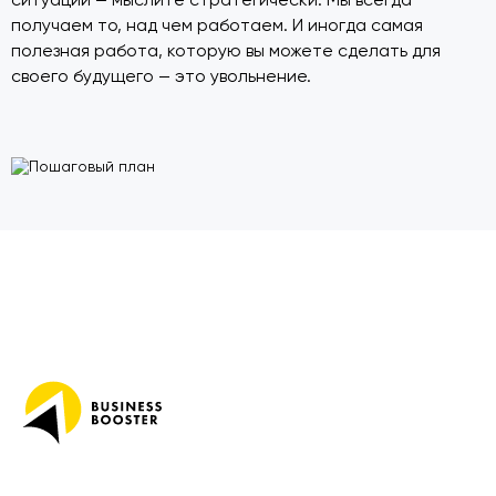
ситуаций — мыслите стратегически. Мы всегда
получаем то, над чем работаем. И иногда самая
полезная работа, которую вы можете сделать для
своего будущего — это увольнение.