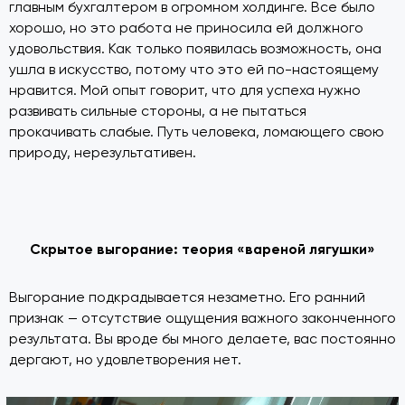
главным бухгалтером в огромном холдинге. Все было
хорошо, но это работа не приносила ей должного
удовольствия. Как только появилась возможность, она
ушла в искусство, потому что это ей по-настоящему
нравится. Мой опыт говорит, что для успеха нужно
развивать сильные стороны, а не пытаться
прокачивать слабые. Путь человека, ломающего свою
природу, нерезультативен.
Скрытое выгорание: теория «вареной лягушки»
Выгорание подкрадывается незаметно. Его ранний
признак — отсутствие ощущения важного законченного
результата. Вы вроде бы много делаете, вас постоянно
дергают, но удовлетворения нет.