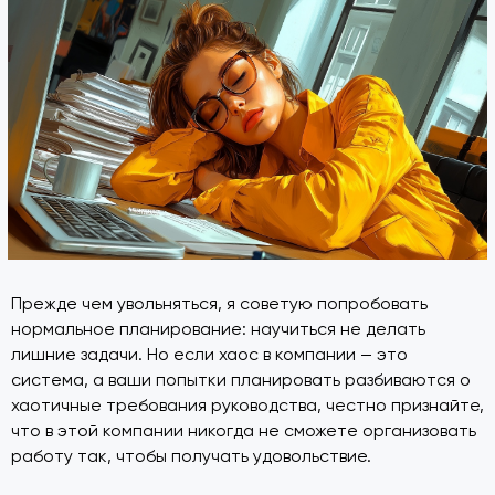
Прежде чем увольняться, я советую попробовать
нормальное планирование: научиться не делать
лишние задачи. Но если хаос в компании — это
система, а ваши попытки планировать разбиваются о
хаотичные требования руководства, честно признайте,
что в этой компании никогда не сможете организовать
работу так, чтобы получать удовольствие.