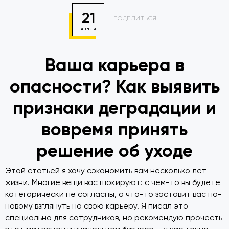
21
ПОДЕЛИТЬСЯ
АПРЕЛЯ
Ваша карьера в
опасности? Как выявить
признаки деградации и
вовремя принять
решение об уходе
Этой статьей я хочу сэкономить вам несколько лет
жизни. Многие вещи вас шокируют: с чем-то вы будете
категорически не согласны, а что-то заставит вас по-
новому взглянуть на свою карьеру. Я писал это
специально для сотрудников, но рекомендую прочесть