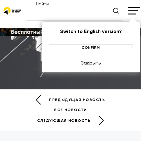
Найти
Switch to English version?
CONFIRM
Новости
Закрыть
НОВОСТИ
ПРЕДЫДУЩАЯ НОВОСТЬ
ВСЕ НОВОСТИ
СЛЕДУЮЩАЯ НОВОСТЬ