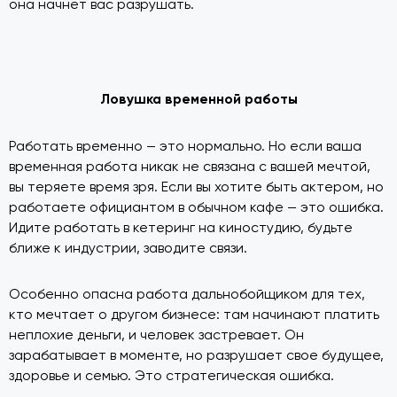
она начнет вас разрушать.
Ловушка временной работы
Работать временно — это нормально. Но если ваша
временная работа никак не связана с вашей мечтой,
вы теряете время зря. Если вы хотите быть актером, но
работаете официантом в обычном кафе — это ошибка.
Идите работать в кетеринг на киностудию, будьте
ближе к индустрии, заводите связи.
Особенно опасна работа дальнобойщиком для тех,
кто мечтает о другом бизнесе: там начинают платить
неплохие деньги, и человек застревает. Он
зарабатывает в моменте, но разрушает свое будущее,
здоровье и семью. Это стратегическая ошибка.