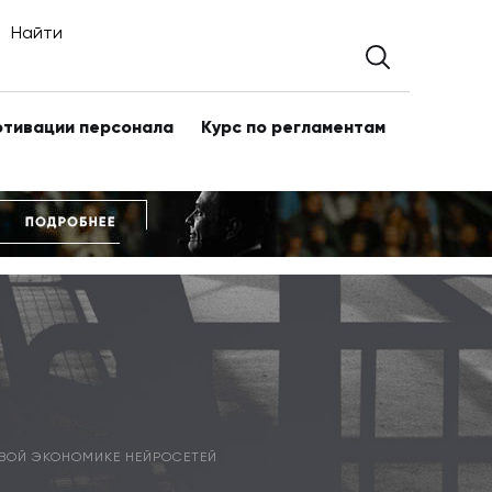
Найти
отивации персонала
Курс по регламентам
ОВОЙ ЭКОНОМИКЕ НЕЙРОСЕТЕЙ