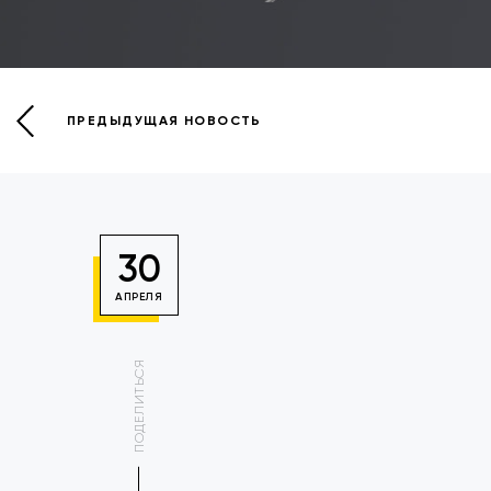
ПРЕДЫДУЩАЯ НОВОСТЬ
30
АПРЕЛЯ
ПОДЕЛИТЬСЯ