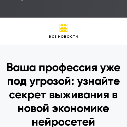
ВСЕ НОВОСТИ
Ваша профессия уже
под угрозой: узнайте
секрет выживания в
новой экономике
нейросетей