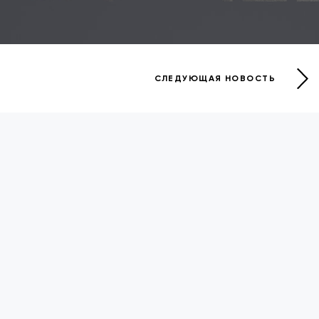
СЛЕДУЮЩАЯ НОВОСТЬ