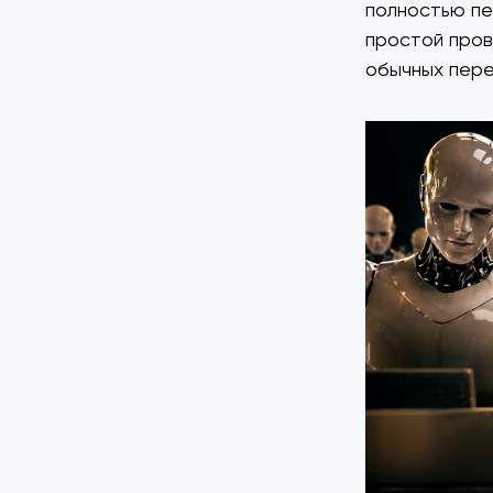
полностью пе
простой пров
обычных пере