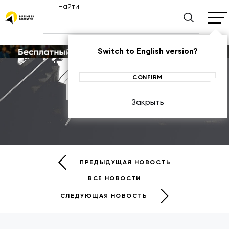
Найти
Switch to English version?
CONFIRM
Новости
Закрыть
НОВОСТИ
ПРЕДЫДУЩАЯ НОВОСТЬ
ВСЕ НОВОСТИ
СЛЕДУЮЩАЯ НОВОСТЬ