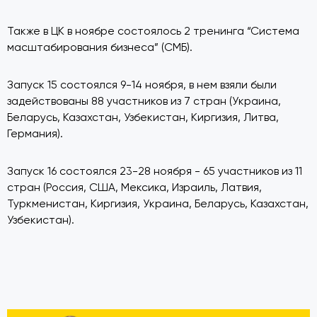
Также в ЦК в ноябре состоялось 2 тренинга “Система
масштабирования бизнеса” (СМБ).
Запуск 15 состоялся 9-14 ноября, в нем взяли были
задействованы 88 участников из 7 стран (Украина,
Беларусь, Казахстан, Узбекистан, Киргизия, Литва,
Германия).
Запуск 16 состоялся 23-28 ноября - 65 участников из 11
стран (Россия, США, Мексика, Израиль, Латвия,
Туркменистан, Киргизия, Украина, Беларусь, Казахстан,
Узбекистан).