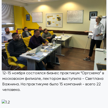
12-15 ноября состоялся бизнес практикум “Оргсхема” в
московском филиале, лектором выступила - Светлана
Важнина. На практикуме было 15 компаний - всего 22
человека.