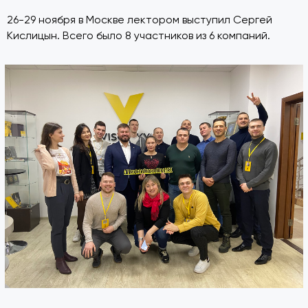
26-29 ноября в Москве лектором выступил Сергей
Кислицын. Всего было 8 участников из 6 компаний.