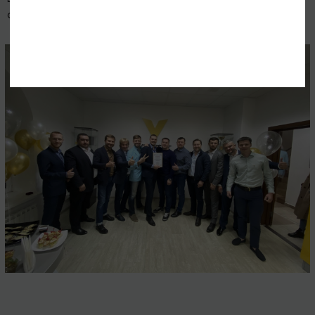
сферах!!