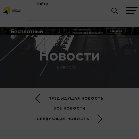
Найти
Новости
НОВОСТИ
ПРЕДЫДУЩАЯ НОВОСТЬ
ВСЕ НОВОСТИ
СЛЕДУЮЩАЯ НОВОСТЬ