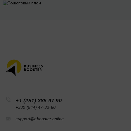
+1 (251) 385 97 90
+380 (944) 47-32-50
support@bbooster.online