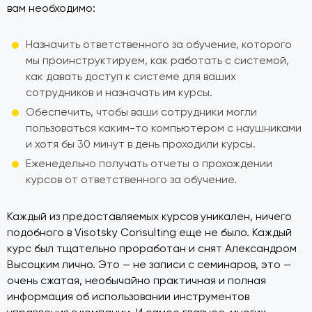
вам необходимо:
Назначить ответственного за обучение, которого
мы проинструктируем, как работать с системой,
как давать доступ к системе для ваших
сотрудников и назначать им курсы.
Обеспечить, чтобы ваши сотрудники могли
пользоваться каким-то компьютером с наушниками
и хотя бы 30 минут в день проходили курсы.
Еженедельно получать отчеты о прохождении
курсов от ответственного за обучение.
Каждый из предоставляемых курсов уникален, ничего
подобного в Visotsky Consulting еще не было. Каждый
курс был тщательно проработан и снят Александром
Высоцким лично. Это — не записи с семинаров, это —
очень сжатая, необычайно практичная и полная
информация об использовании инструментов