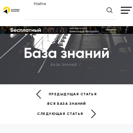
Найти
База знаний
БАЗА ЗНАНИЙ
ПРЕДЫДУЩАЯ СТАТЬЯ
ВСЯ БАЗА ЗНАНИЙ
СЛЕДУЮЩАЯ СТАТЬЯ