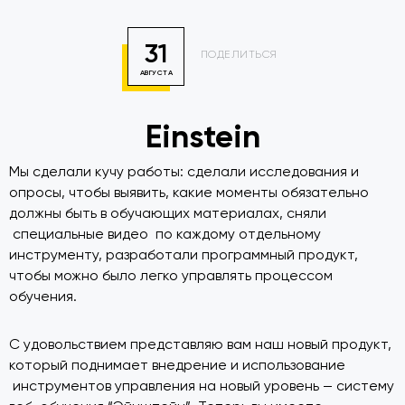
31
ПОДЕЛИТЬСЯ
АВГУСТА
Einstein
Мы сделали кучу работы: сделали исследования и
опросы, чтобы выявить, какие моменты обязательно
должны быть в обучающих материалах, сняли
специальные видео по каждому отдельному
инструменту, разработали программный продукт,
чтобы можно было легко управлять процессом
обучения.
С удовольствием представляю вам наш новый продукт,
который поднимает внедрение и использование
инструментов управления на новый уровень — систему