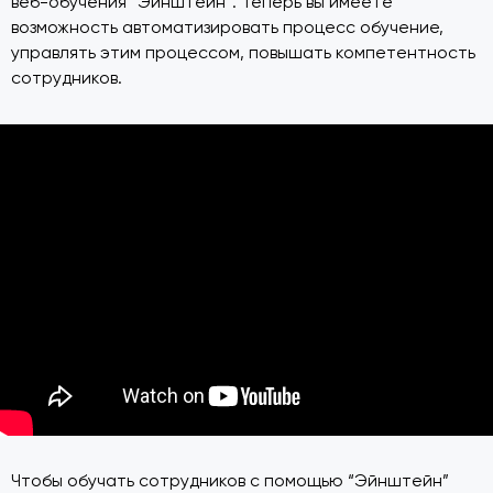
веб-обучения “Эйнштейн”. Теперь вы имеете
возможность автоматизировать процесс обучение,
управлять этим процессом, повышать компетентность
сотрудников.
Чтобы обучать сотрудников с помощью “Эйнштейн”