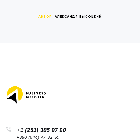
АВТОР:
АЛЕКСАНДР ВЫСОЦКИЙ
+1 (251) 385 97 90
+380 (944) 47-32-50