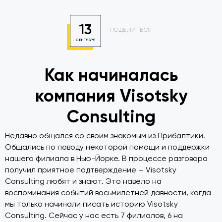
13
ПОДЕЛИТЬСЯ
СЕНТЯБРЯ
Как начиналась
компания Visotsky
Consulting
Недавно общался со своим знакомым из Прибалтики.
Общались по поводу некоторой помощи и поддержки
нашего филиала в Нью-Йорке. В процессе разговора
получил приятное подтверждение — Visotsky
Consulting любят и знают. Это навело на
воспоминания событий восьмилетней давности, когда
мы только начинали писать историю Visotsky
Consulting. Сейчас у нас есть 7 филиалов, 6 на