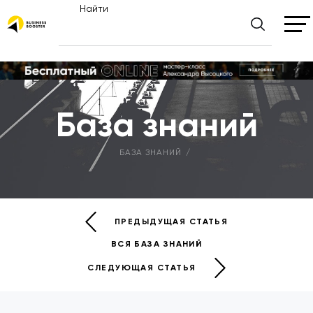
Найти
База знаний
БАЗА ЗНАНИЙ
ПРЕДЫДУЩАЯ СТАТЬЯ
ВСЯ БАЗА ЗНАНИЙ
СЛЕДУЮЩАЯ СТАТЬЯ