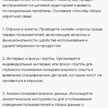
воспринимается целевой аудиторией и выявить
потенциальные проблемы. Основные способы сбора
обратной связи:
1. Опросы и анкеты. Проводите онлайн-опросы среди
первых пользователей, включающие вопросы о
функциональности, удобстве использования и
удовлетворённости продуктом.
2. Интервью и фокус-группы. Организуйте
индивидуальные интервью или фокус-группы для
глубокого понимания пользовательского опыта и
выявления специфических деталей, которые могут не
проявиться в опросах.
3. Анализ пользовательских данных. Используйте
аналитические инструменты для отслеживания
поведения пользователей и сбора данных о