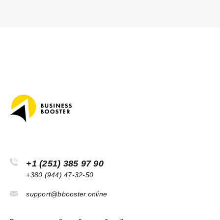
+1 (251) 385 97 90
+380 (944) 47-32-50
support@bbooster.online