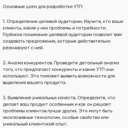
Основные шаги для разработки УТП:
1. Определение целевой аудитории. Изучите, кто ваши
клиенты, какие у них проблемы и потребности.
Глубокое понимание целевой аудитории позволит вам
создавать предложения, которые действительно
резонируют с ней.
2. Анализ конкурентов. Проведите детальный анализ
того, что предлагают конкуренты и какие УТП они
используют. Это поможет выявить возможности для
выделения вашего продукта.
3. Выявление уникальных качеств. Определите, что
делает ваш продукт особенным и как он решает
проблемы клиентов лучше других. Это могут быть
эксклюзивные технологии, особые свойства или
уникальный клиентский опыт.