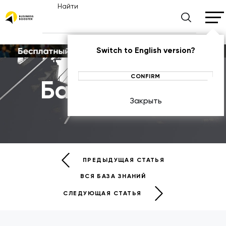
Найти
Switch to English version?
CONFIRM
База знаний
Закрыть
БАЗА ЗНАНИЙ
ПРЕДЫДУЩАЯ СТАТЬЯ
ВСЯ БАЗА ЗНАНИЙ
СЛЕДУЮЩАЯ СТАТЬЯ