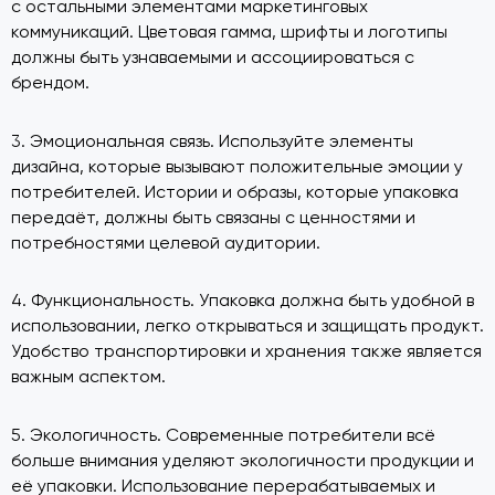
с остальными элементами маркетинговых
коммуникаций. Цветовая гамма, шрифты и логотипы
должны быть узнаваемыми и ассоциироваться с
брендом.
3. Эмоциональная связь. Используйте элементы
дизайна, которые вызывают положительные эмоции у
потребителей. Истории и образы, которые упаковка
передаёт, должны быть связаны с ценностями и
потребностями целевой аудитории.
4. Функциональность. Упаковка должна быть удобной в
использовании, легко открываться и защищать продукт.
Удобство транспортировки и хранения также является
важным аспектом.
5. Экологичность. Современные потребители всё
больше внимания уделяют экологичности продукции и
её упаковки. Использование перерабатываемых и