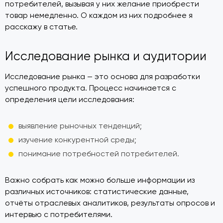
потребителей, вызывая у них желание приобрести
товар немедленно. О каждом из них подробнее я
расскажу в статье.
Исследование рынка и аудитории
Исследование рынка — это основа для разработки
успешного продукта. Процесс начинается с
определения цели исследования:
выявление рыночных тенденций;
изучение конкурентной среды;
понимание потребностей потребителей.
Важно собрать как можно больше информации из
различных источников: статистические данные,
отчёты отраслевых аналитиков, результаты опросов и
интервью с потребителями.