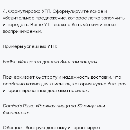
4. Формулировка УТП. Сформулируйте ясное и
убедительное предложение, которое легко запомнить
и передать. Ваше УТП должно быть чётким и легко
воспринимаемым.
Примеры успешных УТП:
FedEx: «Когда это должно быть там завтра».
Подчёркивает быстроту и надёжность доставки, что
особенно важно для клиентов, которым нужна быстрая
и гарантированная доставка посылок.
Domino's Pizza: «Горячая пицца за 30 минут или
бесплатно».
Обещает быструю доставку и гарантирует