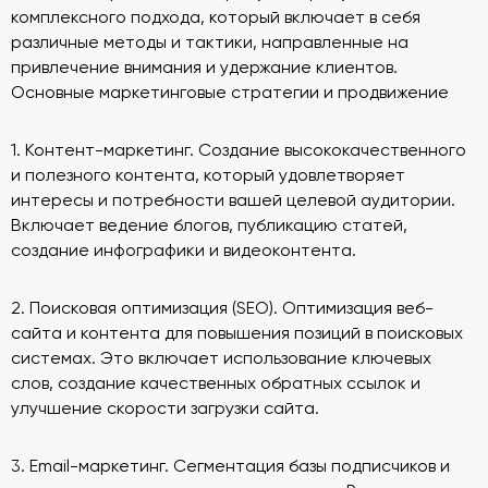
комплексного подхода, который включает в себя
различные методы и тактики, направленные на
привлечение внимания и удержание клиентов.
Основные маркетинговые стратегии и продвижение
1. Контент-маркетинг. Создание высококачественного
и полезного контента, который удовлетворяет
интересы и потребности вашей целевой аудитории.
Включает ведение блогов, публикацию статей,
создание инфографики и видеоконтента.
2. Поисковая оптимизация (SEO). Оптимизация веб-
сайта и контента для повышения позиций в поисковых
системах. Это включает использование ключевых
слов, создание качественных обратных ссылок и
улучшение скорости загрузки сайта.
3. Email-маркетинг. Сегментация базы подписчиков и