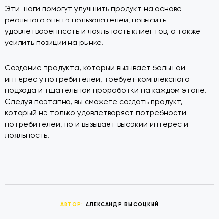
Эти шаги помогут улучшить продукт на основе
реального опыта пользователей, повысить
удовлетворенность и лояльность клиентов, а также
усилить позиции на рынке.
Создание продукта, который вызывает большой
интерес у потребителей, требует комплексного
подхода и тщательной проработки на каждом этапе.
Следуя поэтапно, вы сможете создать продукт,
который не только удовлетворяет потребности
потребителей, но и вызывает высокий интерес и
лояльность.
АВТОР:
АЛЕКСАНДР ВЫСОЦКИЙ