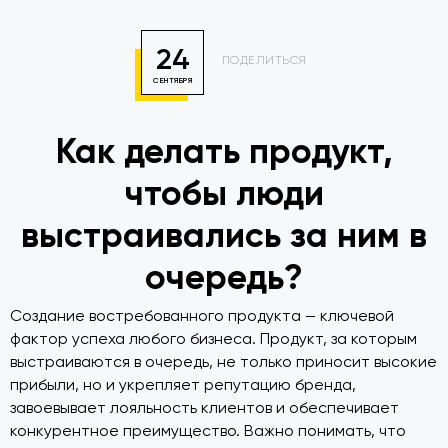
24
ПОДЕЛИТЬСЯ
СЕНТЯБРЯ
Как делать продукт,
чтобы люди
выстраивались за ним в
очередь?
Создание востребованного продукта — ключевой
фактор успеха любого бизнеса. Продукт, за которым
выстраиваются в очередь, не только приносит высокие
прибыли, но и укрепляет репутацию бренда,
завоевывает лояльность клиентов и обеспечивает
конкурентное преимущество. Важно понимать, что