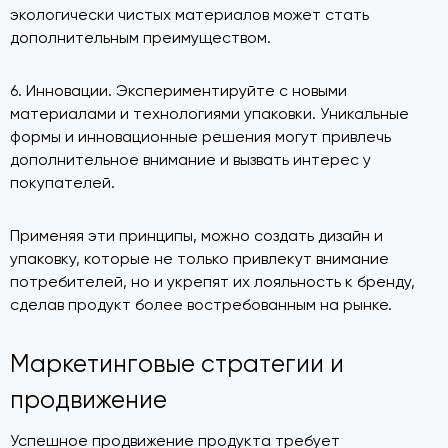
экологически чистых материалов может стать
дополнительным преимуществом.
6. Инновации. Экспериментируйте с новыми
материалами и технологиями упаковки. Уникальные
формы и инновационные решения могут привлечь
дополнительное внимание и вызвать интерес у
покупателей.
Применяя эти принципы, можно создать дизайн и
упаковку, которые не только привлекут внимание
потребителей, но и укрепят их лояльность к бренду,
сделав продукт более востребованным на рынке.
Маркетинговые стратегии и
продвижение
Успешное продвижение продукта требует