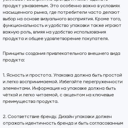
продукт узнаваемым. Это особенно важно в условиях
насыщенного рынка, где потребители часто делают
выбор на основе визуального восприятия. Кроме того,
функциональность и удобство упаковки также играют
важную роль, влияя на удобство использования
продукта и общее удовлетворение покупателя.
Принципы создания привлекательного внешнего вида
продукта:
1. Ясность и простота. Упаковка должна быть простой
и легко воспринимаемой. Избегайте перегруженности
элементами. Информация на упаковке должна быть
чёткой и легко читаемой, с акцентом на ключевые
преимущества продукта.
2. Соответствие бренду. Дизайн упаковки должен
отражать идентичность бренда и быть согласованным