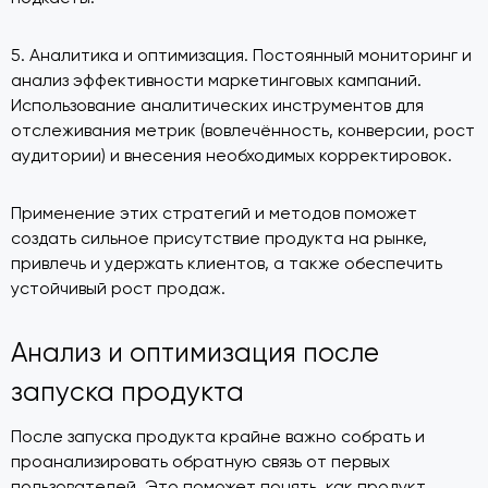
5. Аналитика и оптимизация. Постоянный мониторинг и
анализ эффективности маркетинговых кампаний.
Использование аналитических инструментов для
отслеживания метрик (вовлечённость, конверсии, рост
аудитории) и внесения необходимых корректировок.
Применение этих стратегий и методов поможет
создать сильное присутствие продукта на рынке,
привлечь и удержать клиентов, а также обеспечить
устойчивый рост продаж.
Анализ и оптимизация после
запуска продукта
После запуска продукта крайне важно собрать и
проанализировать обратную связь от первых
пользователей. Это поможет понять, как продукт