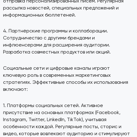
отправка персонализированных писем. Регулярная
рассылка новостей, специальных предложений и
информационных бюллетеней.
4. Партнёрские программы и коллаборации.
Сотрудничество с другими брендами и
инфлюенсерами для расширения аудитории.
Разработка совместных продуктов или акций.
Социальные сети и цифровые каналы играют
ключевую роль в современных маркетинговых
стратегиях. Эффективные способы их использования
включают:
1. Платформы социальных сетей. Активное
присутствие на основных платформах (Facebook,
Instagram, Twitter, LinkedIn, TikTok), учитывая
особенности каждой. Регулярные посты, сторис и
видео, которые вовлекают аудиторию и стимулируют