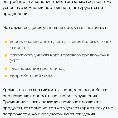
потребности и желания клиентов меняются, поэтому
успешные компании постоянно адаптируют свои
предложения.
Методики создания успешных продуктов включают:
исследование рынка для выявления болевых точек
клиентов;
разработку уникального торгового предложения
(УТП);
тестирование прототипов;
сбор обратной связи.
Кроме того, важна гибкость в процессе разработки —
она позволяет оперативно вносить улучшения.
Применение таких подходов помогает создавать
продукты, которые не только удовлетворяют текущие
потребности, но и предвосхищают ожидания