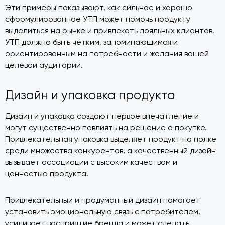
Эти примеры показывают, как сильное и хорошо
сформулированное УТП может помочь продукту
выделиться на рынке и привлекать лояльных клиентов.
УТП должно быть чётким, запоминающимся и
ориентированным на потребности и желания вашей
целевой аудитории.
Дизайн и упаковка продукта
Дизайн и упаковка создают первое впечатление и
могут существенно повлиять на решение о покупке.
Привлекательная упаковка выделяет продукт на полке
среди множества конкурентов, а качественный дизайн
вызывает ассоциации с высоким качеством и
ценностью продукта.
Привлекательный и продуманный дизайн помогает
установить эмоциональную связь с потребителем,
усиливает восприятие бренда и может сделать