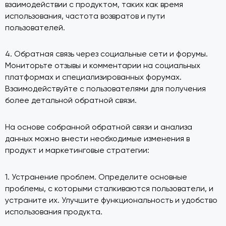
взаимодействии с продуктом, таких как время
использования, частота возвратов и пути
пользователей.
4. Обратная связь через социальные сети и форумы.
Мониторьте отзывы и комментарии на социальных
платформах и специализированных форумах.
Взаимодействуйте с пользователями для получения
более детальной обратной связи.
На основе собранной обратной связи и анализа
данных можно внести необходимые изменения в
продукт и маркетинговые стратегии:
1. Устранение проблем. Определите основные
проблемы, с которыми сталкиваются пользователи, и
устраните их. Улучшите функциональность и удобство
использования продукта.