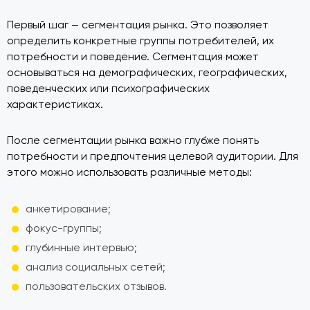
Первый шаг — сегментация рынка. Это позволяет
определить конкретные группы потребителей, их
потребности и поведение. Сегментация может
основываться на демографических, географических,
поведенческих или психографических
характеристиках.
После сегментации рынка важно глубже понять
потребности и предпочтения целевой аудитории. Для
этого можно использовать различные методы:
анкетирование;
фокус-группы;
глубинные интервью;
анализ социальных сетей;
пользовательских отзывов.