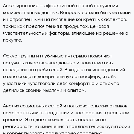
Анкетирование — эффективный способ получения
количественных данных. Вопросы должны быть чёткими
и направленными на выявление конкретных аспектов,
таких как предпочтения в продуктах, ценовая
чувствительность и факторы, влияющие на решение о
покупке.
Фокус-группы и глубинные интервью позволяют
получить качественные данные и понять мотивы
поведения потребителей. В ходе этих исследований
важно создать доверительную атмосферу, чтобы
участники чувствовали себя комфортно и открыто
делились своими мыслями и опытом.
Анализ социальных сетей и пользовательских отзывов
помогает выявить тенденции и настроения в реальном
времени. Это даёт возможность оперативно
реагировать на изменения в предпочтениях аудитории
и корректировать продуктовую стратегию.