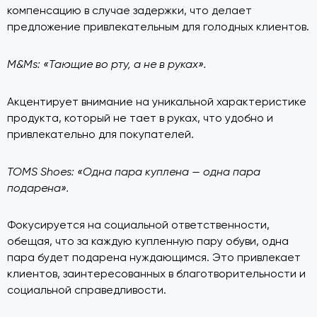
компенсацию в случае задержки, что делает
предложение привлекательным для голодных клиентов.
M&Ms: «Тающие во рту, а не в руках».
Акцентирует внимание на уникальной характеристике
продукта, который не тает в руках, что удобно и
привлекательно для покупателей.
TOMS Shoes: «Одна пара куплена — одна пара
подарена».
Фокусируется на социальной ответственности,
обещая, что за каждую купленную пару обуви, одна
пара будет подарена нуждающимся. Это привлекает
клиентов, заинтересованных в благотворительности и
социальной справедливости.