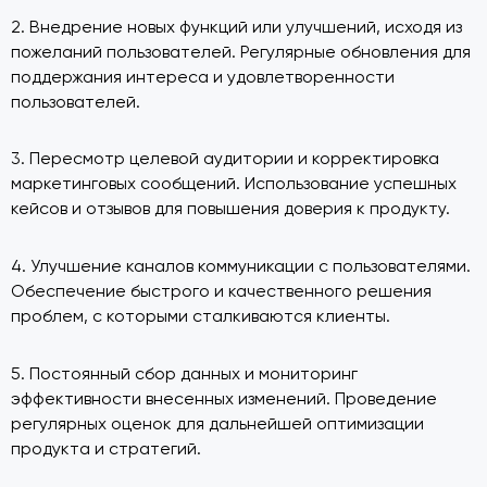
2. Внедрение новых функций или улучшений, исходя из
пожеланий пользователей. Регулярные обновления для
поддержания интереса и удовлетворенности
пользователей.
3. Пересмотр целевой аудитории и корректировка
маркетинговых сообщений. Использование успешных
кейсов и отзывов для повышения доверия к продукту.
4. Улучшение каналов коммуникации с пользователями.
Обеспечение быстрого и качественного решения
проблем, с которыми сталкиваются клиенты.
5. Постоянный сбор данных и мониторинг
эффективности внесенных изменений. Проведение
регулярных оценок для дальнейшей оптимизации
продукта и стратегий.