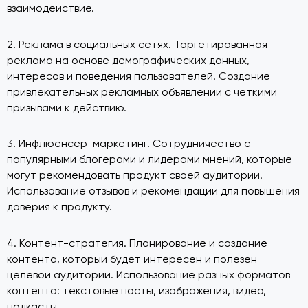
взаимодействие.
2. Реклама в социальных сетях. Таргетированная
реклама на основе демографических данных,
интересов и поведения пользователей. Создание
привлекательных рекламных объявлений с чёткими
призывами к действию.
3. Инфлюенсер-маркетинг. Сотрудничество с
популярными блогерами и лидерами мнений, которые
могут рекомендовать продукт своей аудитории.
Использование отзывов и рекомендаций для повышения
доверия к продукту.
4. Контент-стратегия. Планирование и создание
контента, который будет интересен и полезен
целевой аудитории. Использование разных форматов
контента: текстовые посты, изображения, видео,
подкасты.