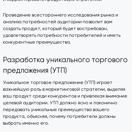
Проведение всестороннего исследования рынка и
анализа потребностей аудитории позволит вам
создать продукт, который будет востребован,
удовлетворять потребности потребителей и иметь
конкурентные преимущества.
Разработка уникального торгового
предложения (УТП)
Уникальное торговое предложение (УТП) играет
важнейшую роль в маркетинговой стратегии, выделяя
ваш продукт среди конкурентов и привлекая внимание
целевой аудитории. УТП должно ясно и лаконично
передавать уникальные преимущества вашего
продукта, объясняя, почему потребители должны
выбрать именно его.