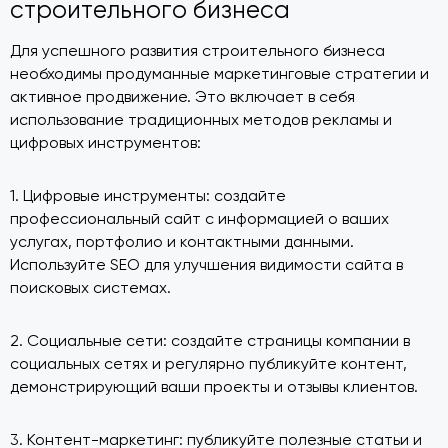
строительного бизнеса
Для успешного развития строительного бизнеса
необходимы продуманные маркетинговые стратегии и
активное продвижение. Это включает в себя
использование традиционных методов рекламы и
цифровых инструментов:
1. Цифровые инструменты: создайте
профессиональный сайт с информацией о ваших
услугах, портфолио и контактными данными.
Используйте SEO для улучшения видимости сайта в
поисковых системах.
2. Социальные сети: создайте страницы компании в
социальных сетях и регулярно публикуйте контент,
демонстрирующий ваши проекты и отзывы клиентов.
3. Контент-маркетинг: публикуйте полезные статьи и