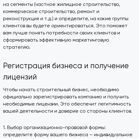
на сегменты (частное жилищное строительство,
коммерческое строительство, ремонт и
реконструкция и т.д.) и определите, на какие группы
клиентов вы будете ориентироваться. Это поможет
вам лучше понять потребности своих клиентов и
сформировать эффективную маркетинговую
стратегию.
Регистрация бизнеса и получение
лицензий
Чтобы начать строительный бизнес, необходимо
официально зарегистрировать компанию и получить
необходимые лицензии. Это обеспечит легитимность
вашей деятельности и доверие со стороны клиентов.
1. Выбор организационно-правовой формы:
определите форму вашего бизнеса — индивидуальное