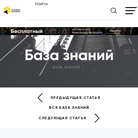
Найти
База знаний
БАЗА ЗНАНИЙ
ПРЕДЫДУЩАЯ СТАТЬЯ
ВСЯ БАЗА ЗНАНИЙ
СЛЕДУЮЩАЯ СТАТЬЯ