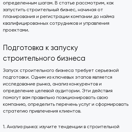
определенным шагам. В статье рассмотрим, как
запустить строительный бизнес, начиная от
планирования и регистрации компании до найма
квалифицированных сотрудников и управления
проектами.
Подготовка к запуску
строительного бизнеса
Запуск строительного бизнеса требует серьезной
подготовки. Одним из ключевых этапов является
исследование рынка, анализ конкурентов и
определение целевой аудитории. Эти действия
помогут вам правильно позиционировать свою
компанию, определить перечень услуг и сформировать
стратегию привлечения клиентов.
1. Анализ рынка: изучите тенденции в строительной