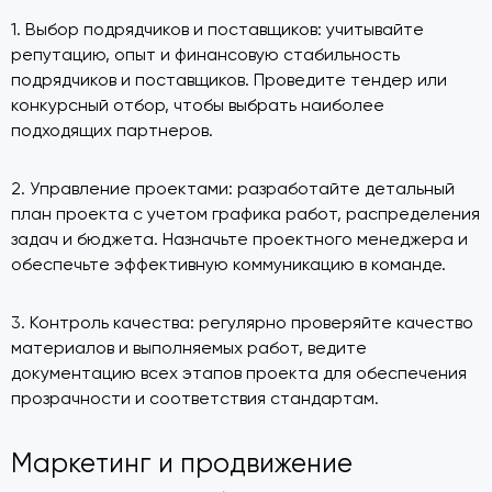
1. Выбор подрядчиков и поставщиков: учитывайте
репутацию, опыт и финансовую стабильность
подрядчиков и поставщиков. Проведите тендер или
конкурсный отбор, чтобы выбрать наиболее
подходящих партнеров.
2. Управление проектами: разработайте детальный
план проекта с учетом графика работ, распределения
задач и бюджета. Назначьте проектного менеджера и
обеспечьте эффективную коммуникацию в команде.
3. Контроль качества: регулярно проверяйте качество
материалов и выполняемых работ, ведите
документацию всех этапов проекта для обеспечения
прозрачности и соответствия стандартам.
Маркетинг и продвижение