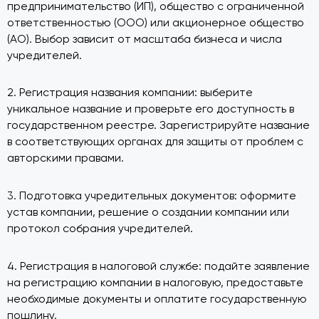
предпринимательство (ИП), общество с ограниченной
ответственностью (ООО) или акционерное общество
(АО). Выбор зависит от масштаба бизнеса и числа
учредителей.
2. Регистрация названия компании: выберите
уникальное название и проверьте его доступность в
государственном реестре. Зарегистрируйте название
в соответствующих органах для защиты от проблем с
авторскими правами.
3. Подготовка учредительных документов: оформите
устав компании, решение о создании компании или
протокол собрания учредителей.
4. Регистрация в налоговой службе: подайте заявление
на регистрацию компании в налоговую, предоставьте
необходимые документы и оплатите государственную
пошлину.