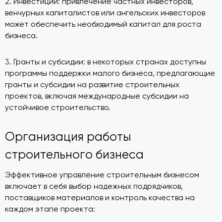
2. Инвестиции: привлечение частных инвесторов,
венчурных капиталистов или ангельских инвесторов
может обеспечить необходимый капитал для роста
бизнеса.
3. Гранты и субсидии: в некоторых странах доступны
программы поддержки малого бизнеса, предлагающие
гранты и субсидии на развитие строительных
проектов, включая международные субсидии на
устойчивое строительство.
Организация работы
строительного бизнеса
Эффективное управление строительным бизнесом
включает в себя выбор надежных подрядчиков,
поставщиков материалов и контроль качества на
каждом этапе проекта: