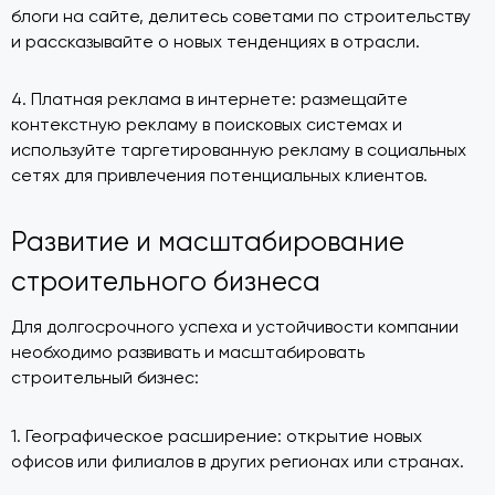
блоги на сайте, делитесь советами по строительству
и рассказывайте о новых тенденциях в отрасли.
4. Платная реклама в интернете: размещайте
контекстную рекламу в поисковых системах и
используйте таргетированную рекламу в социальных
сетях для привлечения потенциальных клиентов.
Развитие и масштабирование
строительного бизнеса
Для долгосрочного успеха и устойчивости компании
необходимо развивать и масштабировать
строительный бизнес:
1. Географическое расширение: открытие новых
офисов или филиалов в других регионах или странах.