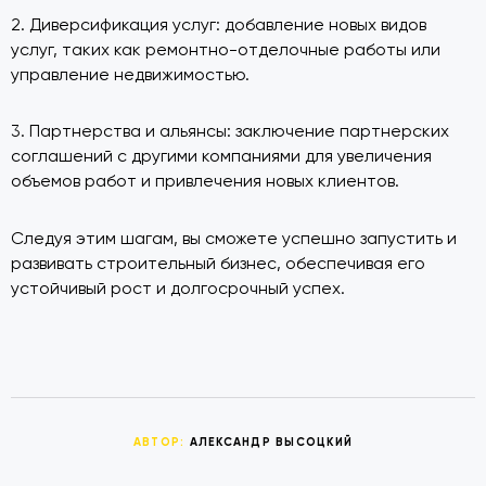
2. Диверсификация услуг: добавление новых видов
услуг, таких как ремонтно-отделочные работы или
управление недвижимостью.
3. Партнерства и альянсы: заключение партнерских
соглашений с другими компаниями для увеличения
объемов работ и привлечения новых клиентов.
Следуя этим шагам, вы сможете успешно запустить и
развивать строительный бизнес, обеспечивая его
устойчивый рост и долгосрочный успех.
АВТОР:
АЛЕКСАНДР ВЫСОЦКИЙ