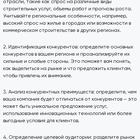
отрасли, такие как спрос на различные виды
строительных услуг, объемы работ и прогнозы роста.
Учитывайте региональные особенности, например,
высокий спрос на жилье в городах или возможности в
коммерческом строительстве в других регионах.
2. Идентификация конкурентов: определите основных
конкурентов в вашем регионе и проанализируйте их
сильные и слабые стороны. Это поможет вам понять,
как выделиться на рынке и что предложить клиентам,
чтобы привлечь их внимание.
3. Анализ конкурентных преимуществ: определите, чем
ваша компания будет отличаться от конкурентов — это
может быть уникальное предложение услуг,
использование инновационных технологий или более
выгодные условия для клиентов.
4. Определение целевой аудитории: разделите рынок