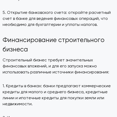
5. Открытие банковского счета: откройте расчетный
счет в банке для ведения финансовых операций, что
необходимо для бухгалтерии и уплаты налогов.
Финансирование строительного
бизнеса
Строительный бизнес требует значительных
финансовых вложений, и для его запуска можно
использовать различные источники финансирования:
1. Кредиты в банках: банки предлагают коммерческие
кредиты для малого и среднего бизнеса, кредитные
линии и ипотечные кредиты для покупки земли или
недвижимости.