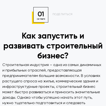
01
ПОДЕЛИТЬСЯ
ОКТЯБРЯ
Как запустить и
развивать строительный
бизнес?
Строительная индустрия — одна из самых динамичных
и прибыльных отраслей, предоставляющая
предпринимателям большие возможности. В условиях
растущего спроса на жилье, коммерческие здания и
инфраструктурные проекты, строительный бизнес
может быстро развиваться и приносить значительные
доходы. Однако чтобы успешно начать этот путь,
нужно тщательно подготовиться и следовать