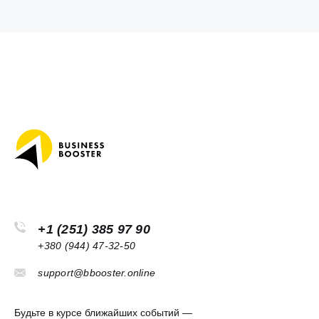
+1 (251) 385 97 90
+380 (944) 47-32-50
support@bbooster.online
Будьте в курсе ближайших событий —