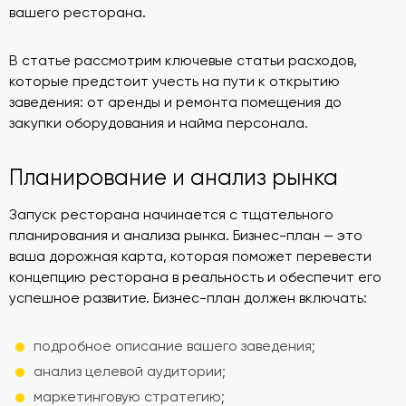
вашего ресторана.
В статье рассмотрим ключевые статьи расходов,
которые предстоит учесть на пути к открытию
заведения: от аренды и ремонта помещения до
закупки оборудования и найма персонала.
Планирование и анализ рынка
Запуск ресторана начинается с тщательного
планирования и анализа рынка. Бизнес-план — это
ваша дорожная карта, которая поможет перевести
концепцию ресторана в реальность и обеспечит его
успешное развитие. Бизнес-план должен включать:
подробное описание вашего заведения;
анализ целевой аудитории;
маркетинговую стратегию;