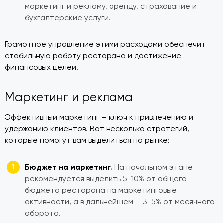
маркетинг и рекламу, аренду, страхование и
бухгалтерские услуги.
Грамотное управление этими расходами обеспечит
стабильную работу ресторана и достижение
финансовых целей.
Маркетинг и реклама
Эффективный маркетинг — ключ к привлечению и
удержанию клиентов. Вот несколько стратегий,
которые помогут вам выделиться на рынке:
Бюджет на маркетинг.
На начальном этапе
рекомендуется выделить 5-10% от общего
бюджета ресторана на маркетинговые
активности, а в дальнейшем — 3-5% от месячного
оборота.