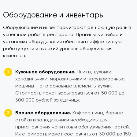
Оборудование и инвентарь
Оборудование и инвентарь играют решающую роль в
успешной работе ресторана. Правильный выбор и
установка оборудования обеспечат эффективную
работу кухни и высокий уровень обслуживания
клиентов.
Кухонное оборудование.
Плиты, духовки,
холодильники, морозильники и посудомоечные
машины — это основные элементы кухни.
Стоимость может варьироваться от 50 000 до
300 000 рублей за единицу.
Барное оборудование.
Кофемашины, барные
стойки и холодильники необходимы для
приготовления напитков и обслуживания гостей.
Их стоимость может составлять от 30 000 до 150