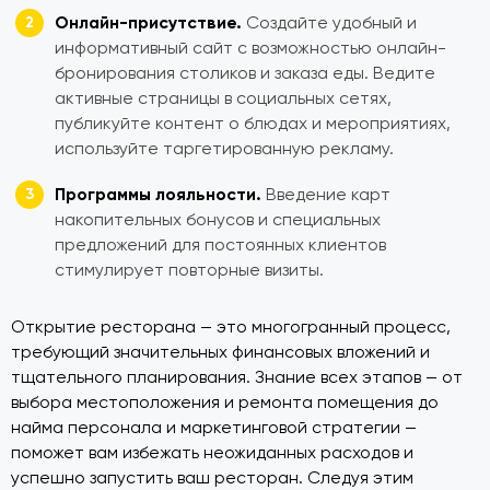
Онлайн-присутствие.
Создайте удобный и
информативный сайт с возможностью онлайн-
бронирования столиков и заказа еды. Ведите
активные страницы в социальных сетях,
публикуйте контент о блюдах и мероприятиях,
используйте таргетированную рекламу.
Программы лояльности.
Введение карт
накопительных бонусов и специальных
предложений для постоянных клиентов
стимулирует повторные визиты.
Открытие ресторана — это многогранный процесс,
требующий значительных финансовых вложений и
тщательного планирования. Знание всех этапов — от
выбора местоположения и ремонта помещения до
найма персонала и маркетинговой стратегии —
поможет вам избежать неожиданных расходов и
успешно запустить ваш ресторан. Следуя этим