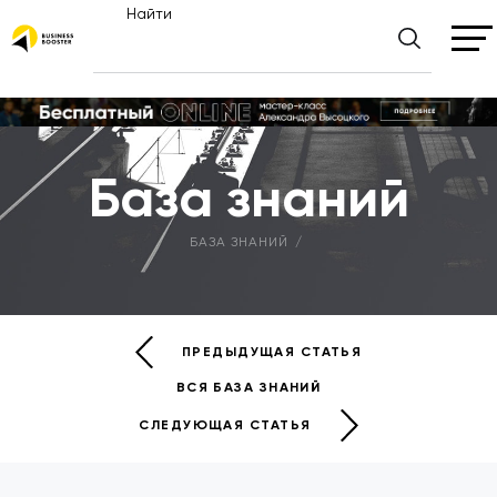
Найти
База знаний
БАЗА ЗНАНИЙ
ПРЕДЫДУЩАЯ СТАТЬЯ
ВСЯ БАЗА ЗНАНИЙ
СЛЕДУЮЩАЯ СТАТЬЯ