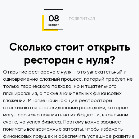
08
ПОДЕЛИТЬСЯ
ОКТЯБРЯ
Сколько стоит открыть
ресторан с нуля?
Открытие ресторана с нуля — это увлекательный и
одновременно сложный процесс, который требует не
только творческого подхода, но и тщательного
планирования, а также значительных финансовых
вложений. Многие начинающие рестораторы
сталкиваются с неожиданными расходами, которые
могут серьезно повлиять на их бюджет и, в конечном
счете, на успех бизнеса. Поэтому важно заранее
понимать все возможные затраты, чтобы избежать
финансовых ловушек и обеспечить успешное развитие