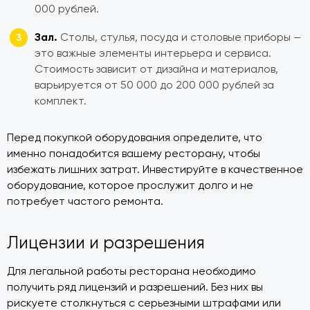
000 рублей.
Зал.
Столы, стулья, посуда и столовые приборы —
это важные элементы интерьера и сервиса.
Стоимость зависит от дизайна и материалов,
варьируется от 50 000 до 200 000 рублей за
комплект.
Перед покупкой оборудования определите, что
именно понадобится вашему ресторану, чтобы
избежать лишних затрат. Инвестируйте в качественное
оборудование, которое прослужит долго и не
потребует частого ремонта.
Лицензии и разрешения
Для легальной работы ресторана необходимо
получить ряд лицензий и разрешений. Без них вы
рискуете столкнуться с серьезными штрафами или