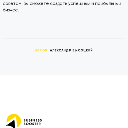
советам, вы сможете создать успешный и прибыльный
бизнес.
АВТОР:
АЛЕКСАНДР ВЫСОЦКИЙ