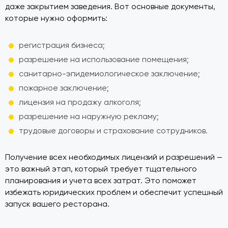
даже закрытием заведения. Вот основные документы,
которые нужно оформить:
регистрация бизнеса;
разрешение на использование помещения;
санитарно-эпидемиологическое заключение;
пожарное заключение;
лицензия на продажу алкоголя;
разрешение на наружную рекламу;
трудовые договоры и страхование сотрудников.
Получение всех необходимых лицензий и разрешений —
это важный этап, который требует тщательного
планирования и учета всех затрат. Это поможет
избежать юридических проблем и обеспечит успешный
запуск вашего ресторана.