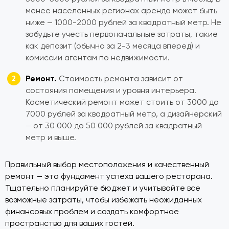
менее населенных регионах аренда может быть
ниже — 1000-2000 рублей за квадратный метр. Не
забудьте учесть первоначальные затраты, такие
как депозит (обычно за 2-3 месяца вперед) и
комиссии агентам по недвижимости.
Ремонт.
Стоимость ремонта зависит от
состояния помещения и уровня интерьера.
Косметический ремонт может стоить от 3000 до
7000 рублей за квадратный метр, а дизайнерский
— от 30 000 до 50 000 рублей за квадратный
метр и выше.
Правильный выбор местоположения и качественный
ремонт — это фундамент успеха вашего ресторана.
Тщательно планируйте бюджет и учитывайте все
возможные затраты, чтобы избежать неожиданных
финансовых проблем и создать комфортное
пространство для ваших гостей.