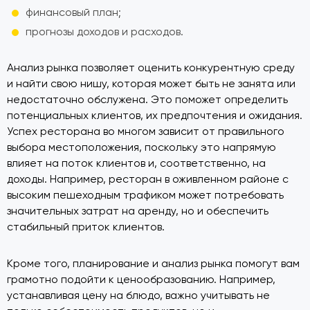
финансовый план;
прогнозы доходов и расходов.
Анализ рынка позволяет оценить конкурентную среду
и найти свою нишу, которая может быть не занята или
недостаточно обслужена. Это поможет определить
потенциальных клиентов, их предпочтения и ожидания.
Успех ресторана во многом зависит от правильного
выбора местоположения, поскольку это напрямую
влияет на поток клиентов и, соответственно, на
доходы. Например, ресторан в оживленном районе с
высоким пешеходным трафиком может потребовать
значительных затрат на аренду, но и обеспечить
стабильный приток клиентов.
Кроме того, планирование и анализ рынка помогут вам
грамотно подойти к ценообразованию. Например,
устанавливая цену на блюдо, важно учитывать не