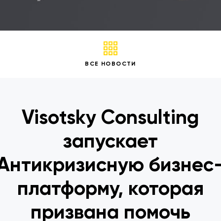
ВСЕ НОВОСТИ
Visotsky Consulting
запускает
Антикризисную бизнес
платформу, которая
призвана помочь