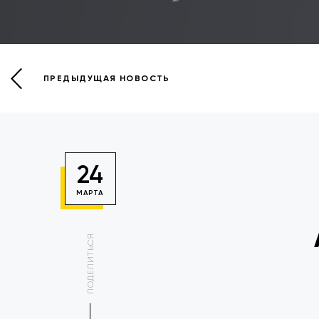
ПРЕДЫДУЩАЯ НОВОСТЬ
24
МАРТА
ПОДЕЛИТЬСЯ