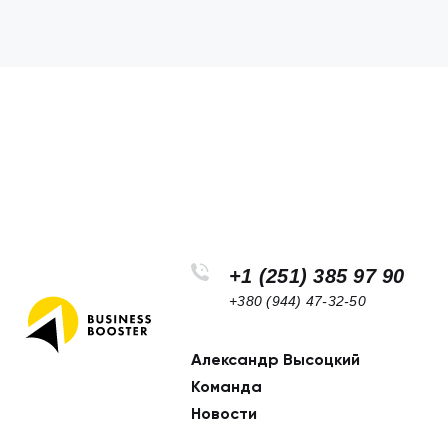
+1 (251) 385 97 90
+380 (944) 47-32-50
Александр Высоцкий
Footer
Команда
navigation
Новости