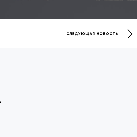
СЛЕДУЮЩАЯ НОВОСТЬ
-