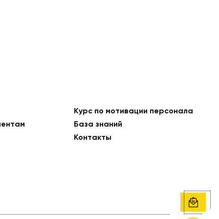
Курс по мотивации персонала
ментам
База знаний
Контакты