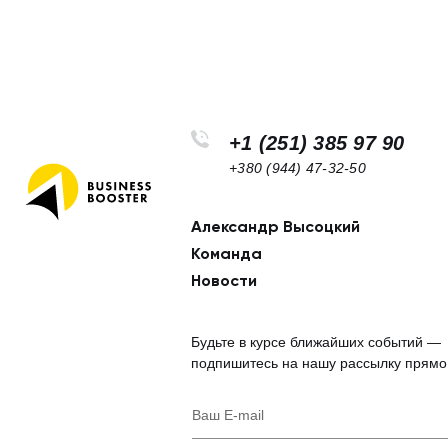
+1 (251) 385 97 90
+380 (944) 47-32-50
Александр Высоцкий
Footer
Команда
navigation
Новости
Будьте в курсе ближайших событий —
подпишитесь на нашу рассылку прямо