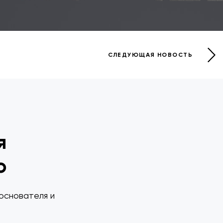
СЛЕДУЮЩАЯ НОВОСТЬ
я
о
основателя и