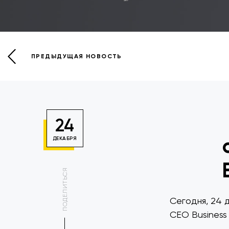
ПРЕДЫДУЩАЯ НОВОСТЬ
24
ДЕКАБРЯ
ПОДЕЛИТЬСЯ
Сегодня, 24 
СЕО Business