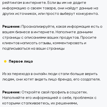
рейтингам в интернете. Если вы им не дадите
информацию о своем товаре, они найдут данные на
других источниках, или просто выберут конкурента.
Решение:
Проанализируйте, какая информация есть о
вашем бизнесе в интернете. Наполните данными
страницы с описаниями ваших продуктов. Просите
клиентов написать отзывы, комментировать и
подписываться на ваши страницы
Первое лицо
Из за перехода в онлайн люди стали больше верить
людям, они хотят видеть лицо бренда, его создателя.
Решение:
Откройте свой профиль в соцсетях.
Наполняйте его информацией о себе, проблемах с
которыми сталкиваетесь, их решениями,