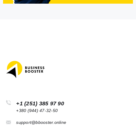
+1 (251) 385 97 90
+380 (944) 47-32-50
support@bbooster.online