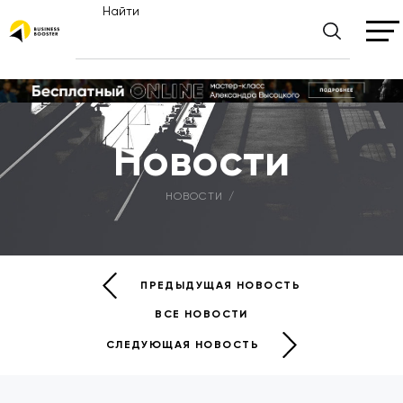
Найти
Новости
НОВОСТИ
ПРЕДЫДУЩАЯ НОВОСТЬ
ВСЕ НОВОСТИ
СЛЕДУЮЩАЯ НОВОСТЬ