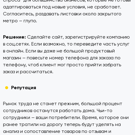
адаптироваться под новые условия, не сработает.
Согласитесь, раздавать листовки около закрытого
метро — глупо.
Решение:
Сделайте сайт, зарегистрируйте компанию
в соц.сетях. Если возможно, то переведите часть услуг
в онлайн. Если вы даже не большой продуктовый
магазин — повесьте номер телефона для заказа по
телефону, чтоб клиент мог просто прийти забрать
заказ и рассчитаться.
Репутация
Рынок труда не станет прежним, большой процент
сотрудников останутся работать дома. Чьи-то
сотрудники — ваши потребители. Время, которое они
ранее тратили на дорогу теперь будут уделять на
анализ и сопоставление товаров по отзывам и