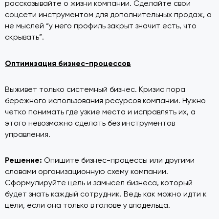
рассказывайте о жизни компании. Сделайте свои
соцсети инструментом для дополнительных продаж, а
не мыслей “у него профиль закрыт значит есть, что
скрывать”.
Оптимизация бизнес-процессов
Выживет только системный бизнес. Кризис пора
бережного использования ресурсов компании. Нужно
четко понимать где узкие места и исправлять их, а
этого невозможно сделать без инструментов
управления.
Решение:
Опишите бизнес-процессы или другими
словами организационную схему компании.
Сформулируйте цель и замысел бизнеса, который
будет знать каждый сотрудник. Ведь как можно идти к
цели, если она только в голове у владельца.