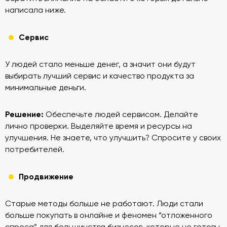
написала ниже.
Сервис
У людей стало меньше денег, а значит они будут
выбирать лучший сервис и качество продукта за
минимальные деньги.
Решение:
Обеспечьте людей сервисом. Делайте
лично проверки. Выделяйте время и ресурсы на
улучшения. Не знаете, что улучшить? Спросите у своих
потребителей.
Продвижение
Старые методы больше не работают. Люди стали
больше покупать в онлайне и феномен “отложенного
спроса” для большинства бизнесов, которые не готовы