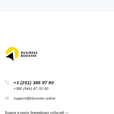
+1 (251) 385 97 90
+380 (944) 47-32-50
support@bbooster.online
Будьте в курсе ближайших событий —