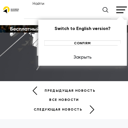
Найти
Switch to English version?
CONFIRM
Новости
Закрыть
НОВОСТИ
ПРЕДЫДУЩАЯ НОВОСТЬ
ВСЕ НОВОСТИ
СЛЕДУЮЩАЯ НОВОСТЬ