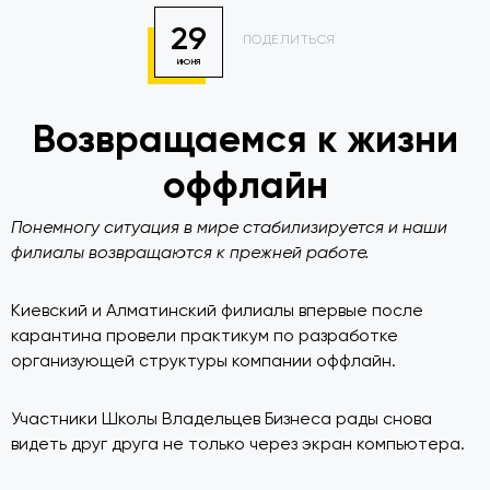
29
ПОДЕЛИТЬСЯ
ИЮНЯ
Возвращаемся к жизни
оффлайн
Понемногу ситуация в мире стабилизируется и наши
филиалы возвращаются к прежней работе.
Киевский и Алматинский филиалы впервые после
карантина провели практикум по разработке
организующей структуры компании оффлайн.
Участники Школы Владельцев Бизнеса рады снова
видеть друг друга не только через экран компьютера.