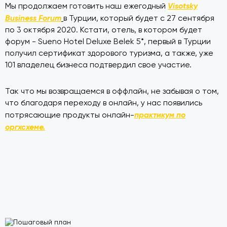
Visotsky
Мы продолжаем готовить наш ежегодный
Business Forum
в Турции, который будет с 27 сентября
по 3 октября 2020. Кстати, отель, в котором будет
форум - Sueno Hotel Deluxe Belek 5*, первый в Турции
получил сертификат здорового туризма, а также, уже
101 владелец бизнеса подтвердил свое участие.
Так что мы возвращаемся в оффлайн, не забывая о том,
что благодаря переходу в онлайн, у нас появились
практикум по
потрясающие продукты онлайн-
оргхсхеме.