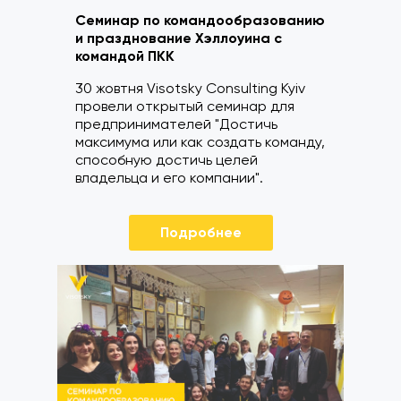
Семинар по командообразованию
и празднование Хэллоуина с
командой ПКК
30 жовтня Visotsky Consulting Kyiv
провели открытый семинар для
предпринимателей "Достичь
максимума или как создать команду,
способную достичь целей
владельца и его компании".
Подробнее