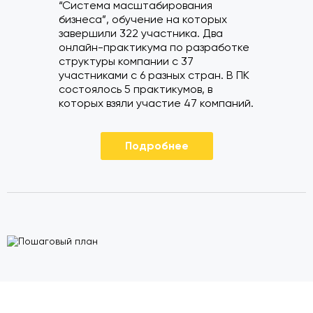
“Система масштабирования
бизнеса”, обучение на которых
завершили 322 участника. Два
онлайн-практикума по разработке
структуры компании с 37
участниками с 6 разных стран. В ПК
состоялось 5 практикумов, в
которых взяли участие 47 компаний.
Подробнее