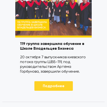
119 группа завершила обучение в
Школе Владельцев Бизнеса
20 октября 7 выпускников киевского
потока группы ШВБ-119, под
руководительством Артёма
Горбунова, завершили обучение.
Подробнее