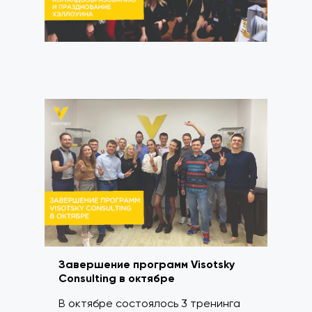
Завершение программ Visotsky
Consulting в октябре
В октябре состоялось 3 тренинга