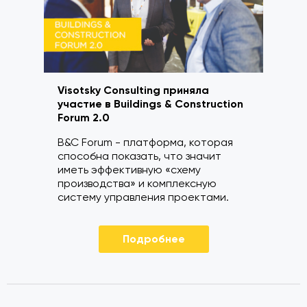
Visotsky Consulting приняла
участие в Buildings & Construction
Forum 2.0
B&C Forum - платформа, которая
способна показать, что значит
иметь эффективную «схему
производства» и комплексную
систему управления проектами.
Подробнее