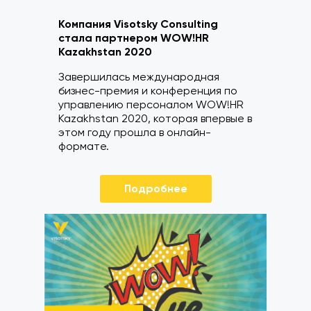
Компания Visotsky Consulting
стала партнером WOW!HR
Kazakhstan 2020
Завершилась международная
бизнес-премия и конференция по
управлению персоналом WOW!HR
Kazakhstan 2020, которая впервые в
этом году прошла в онлайн-
формате.
Подробнее