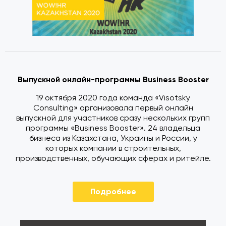
Выпускной онлайн-программы Business Booster
19 октября 2020 года команда «Visotsky
Consulting» организовала первый онлайн
выпускной для участников сразу нескольких групп
программы «Business Booster». 24 владельца
бизнеса из Казахстана, Украины и России, у
которых компании в строительных,
производственных, обучающих сферах и ритейле.
Подробнее