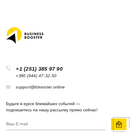
+1 (251) 385 97 90
+380 (944) 47-32-50
support@bbooster.online
Будьте в курсе ближайших событий —
подпишитесь на нашу рассылку прямо сейчас!