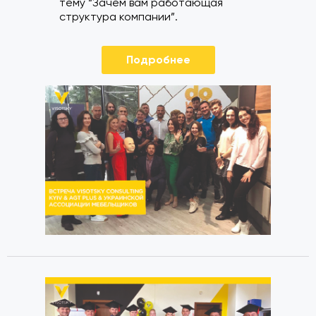
тему “Зачем вам работающая
структура компании”.
Подробнее