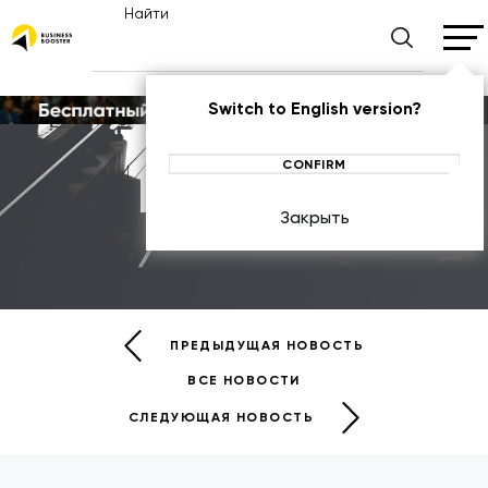
Найти
Switch to English version?
CONFIRM
Новости
Закрыть
НОВОСТИ
ПРЕДЫДУЩАЯ НОВОСТЬ
ВСЕ НОВОСТИ
СЛЕДУЮЩАЯ НОВОСТЬ