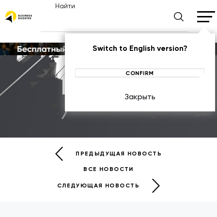
Найти
Switch to English version?
CONFIRM
Новости
Закрыть
НОВОСТИ
ПРЕДЫДУЩАЯ НОВОСТЬ
ВСЕ НОВОСТИ
СЛЕДУЮЩАЯ НОВОСТЬ