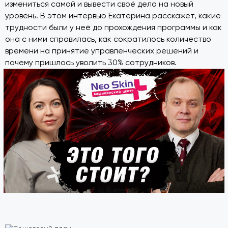
измениться самой и вывести своё дело на новый
уровень. В этом интервью Екатерина расскажет, какие
трудности были у неё до прохождения программы и как
она с ними справилась, как сократилось количество
времени на принятие управленческих решений и
почему пришлось уволить 30% сотрудников.