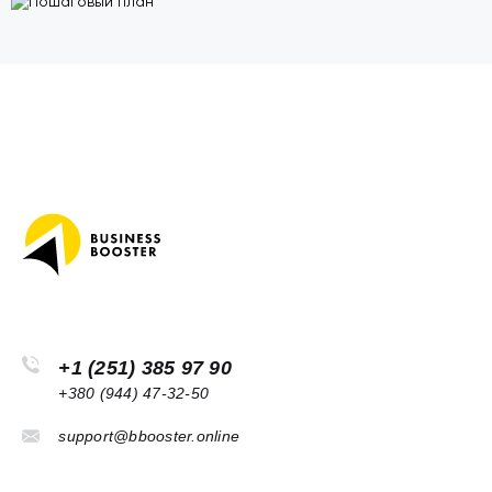
+1 (251) 385 97 90
+380 (944) 47-32-50
support@bbooster.online