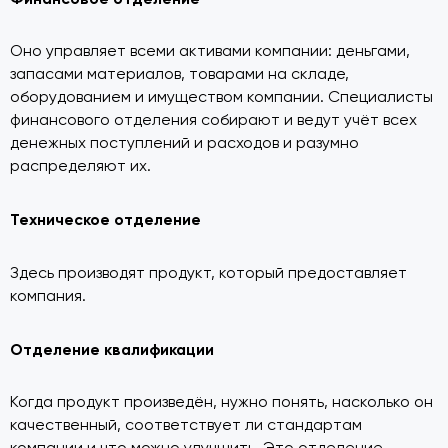
Оно управляет всеми активами компании: деньгами,
запасами материалов, товарами на складе,
оборудованием и имуществом компании. Специалисты
финансового отделения собирают и ведут учёт всех
денежных поступлений и расходов и разумно
распределяют их.
Техническое отделение
Здесь производят продукт, который предоставляет
компания.
Отделение квалификации
Когда продукт произведён, нужно понять, насколько он
качественный, соответствует ли стандартам