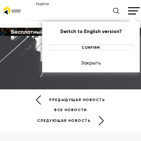
Найти
Switch to English version?
CONFIRM
Новости
Закрыть
НОВОСТИ
ПРЕДЫДУЩАЯ НОВОСТЬ
ВСЕ НОВОСТИ
СЛЕДУЮЩАЯ НОВОСТЬ