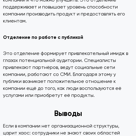
компании и что можно улучшить. Это отделение
поддерживает и повышает уровень способности
компании производить продукт и предоставлять его
клиентам.
Отделение по работе с публикой
Это отделение формирует привлекательный имидж в
глазах потенциальной аудитории. Специалисты
привлекают партнёров, ведут социальные сети
компании, работают со СМИ. Благодаря этому у
публики возникает положительное отношение к
компании ещё до того, как люди воспользуются её
услугами или приобретут её продукты.
Выводы
Если в компании нет организационной структуры,
царит хаос: сотрудники не знают своих областей