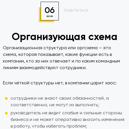
06
ПОДЕЛИТЬСЯ
ИЮНЯ
Организующая схема
Организационная структура или оргсхема — это
схема, которая показывает, какие функции есть в
компании, кто за них отвечает и по каким командным
линиям взаимодействуют сотрудники.
Если чёткой структуры нет, в компании царит хаос:
сотрудники не знают своих обязанностей, а
соответственно, не могут их выполнять;
руководитель не видит слабые и сильные стороны
бизнеса и не может оперативно вносить изменения
в работу, чтобы избегать проблем;