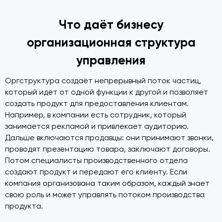
Что даёт бизнесу
организационная структура
управления
Оргструктура создаёт непрерывный поток частиц,
который идёт от одной функции к другой и позволяет
создать продукт для предоставления клиентам.
Например, в компании есть сотрудник, который
занимается рекламой и привлекает аудиторию.
Дальше включаются продавцы: они принимают звонки,
проводят презентацию товара, заключают договоры.
Потом специалисты производственного отдела
создают продукт и передают его клиенту. Если
компания организована таким образом, каждый знает
свою роль и может управлять потоком производства
продукта.