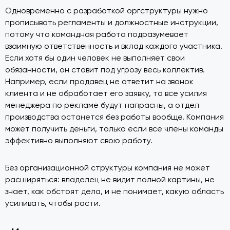
Одновременно с разработкой оргструктуры нужно
прописывать регламенты и должностные инструкции,
потому что командная работа подразумевает
взаимную ответственность и вклад каждого участника.
Если хотя бы один человек не выполняет свои
обязанности, он ставит под угрозу весь коллектив.
Например, если продавец не ответит на звонок
клиента и не обработает его заявку, то все усилия
менеджера по рекламе будут напрасны, а отдел
производства останется без работы вообще. Компания
может получить деньги, только если все члены команды
эффективно выполняют свою работу.
Без организационной структуры компания не может
расширяться: владелец не видит полной картины, не
знает, как обстоят дела, и не понимает, какую область
усиливать, чтобы расти.