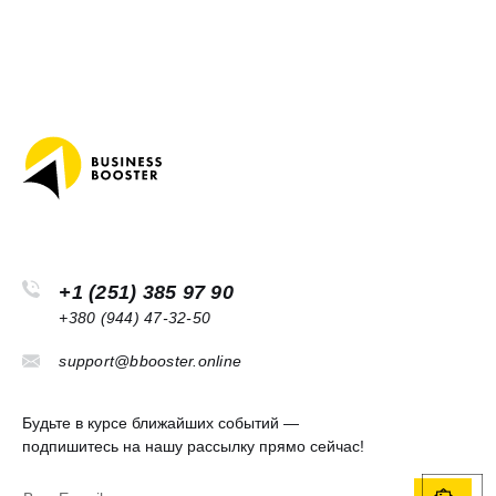
+1 (251) 385 97 90
+380 (944) 47-32-50
support@bbooster.online
Будьте в курсе ближайших событий —
подпишитесь на нашу рассылку прямо сейчас!