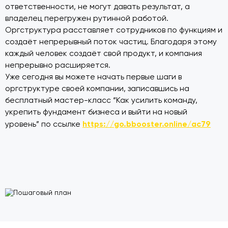
ответственности, не могут давать результат, а
владелец перегружен рутинной работой.
Оргструктура расставляет сотрудников по функциям и
создаёт непрерывный поток частиц. Благодаря этому
каждый человек создаёт свой продукт, и компания
непрерывно расширяется.
Уже сегодня вы можете начать первые шаги в
оргструктуре своей компании, записавшись на
бесплатный мастер-класс “Как усилить команду,
укрепить фундамент бизнеса и выйти на новый
https://go.bbooster.online/ac79
уровень” по ссылке