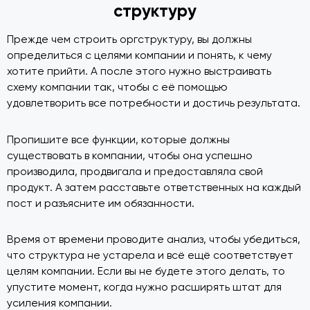
структуру
Прежде чем строить оргструктуру, вы должны
определиться с целями компании и понять, к чему
хотите прийти. А после этого нужно выстраивать
схему компании так, чтобы с её помощью
удовлетворить все потребности и достичь результата.
Пропишите все функции, которые должны
существовать в компании, чтобы она успешно
производила, продвигала и предоставляла свой
продукт. А затем расставьте ответственных на каждый
пост и разъясните им обязанности.
Время от времени проводите анализ, чтобы убедиться,
что структура не устарела и всё ещё соответствует
целям компании. Если вы не будете этого делать, то
упустите момент, когда нужно расширять штат для
усиления компании.