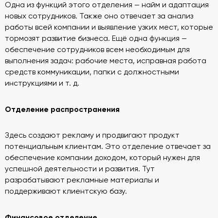
Одна из функций этого отделения — найм и адаптация
новых сотрудников. Также оно отвечает за анализ
работы всей компании и выявление узких мест, которые
тормозят развитие бизнеса. Ещё одна функция —
обеспечение сотрудников всем необходимым для
выполнения задач: рабочие места, исправная работа
средств коммуникации, папки с должностными
инструкциями и т. д.
Отделение распространения
Здесь создают рекламу и продвигают продукт
потенциальным клиентам. Это отделение отвечает за
обеспечение компании доходом, который нужен для
успешной деятельности и развития. Тут
разрабатывают рекламные материалы и
поддерживают клиентскую базу.
Финансовое отделение