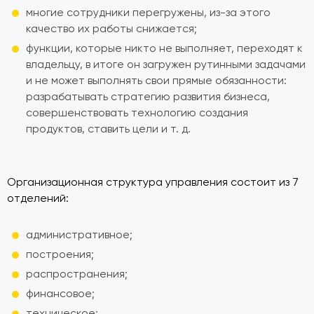
многие сотрудники перегружены, из-за этого
качество их работы снижается;
функции, которые никто не выполняет, переходят к
владельцу, в итоге он загружен рутинными задачами
и не может выполнять свои прямые обязанности:
разрабатывать стратегию развития бизнеса,
совершенствовать технологию создания
продуктов, ставить цели и т. д.
Организационная структура управления состоит из 7
отделений:
административное;
построения;
распространения;
финансовое;
техническое;