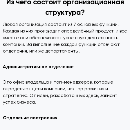
Из чего состоит организационная
структура?
Любая организация состоит из 7 основных функций.
Каждая из них производит определённый продукт, и все
вместе они обеспечивают успешную деятельность
компании. За выполнение каждой функции отвечают
отделения, или же департаменты.
Административное отделение
Это офис владельца и топ-менеджеров, которые
определяют цели компании, вектор развития и
стратегию. От идей, разработанных здесь, зависит
успех бизнеса.
Отделение построения